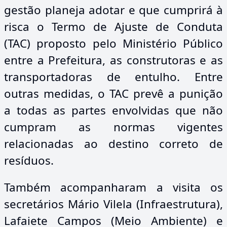
gestão planeja adotar e que cumprirá à
risca o Termo de Ajuste de Conduta
(TAC) proposto pelo Ministério Público
entre a Prefeitura, as construtoras e as
transportadoras de entulho. Entre
outras medidas, o TAC prevê a punição
a todas as partes envolvidas que não
cumpram as normas vigentes
relacionadas ao destino correto de
resíduos.
Também acompanharam a visita os
secretários Mário Vilela (Infraestrutura),
Lafaiete Campos (Meio Ambiente) e