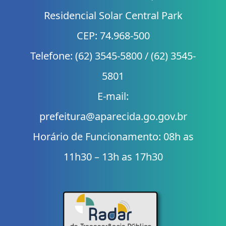
Residencial Solar Central Park
CEP: 74.968-500
Telefone: (62) 3545-5800 / (62) 3545-
5801
E-mail:
prefeitura@aparecida.go.gov.br
Horário de Funcionamento: 08h as
11h30 – 13h as 17h30