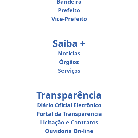
Bandeira
Prefeito
Vice-Prefeito
Saiba +
Notícias
Órgãos
Serviços
Transparência
Diário Oficial Eletrônico
Portal da Transparência
Licitação e Contratos
Ouvidoria On-line