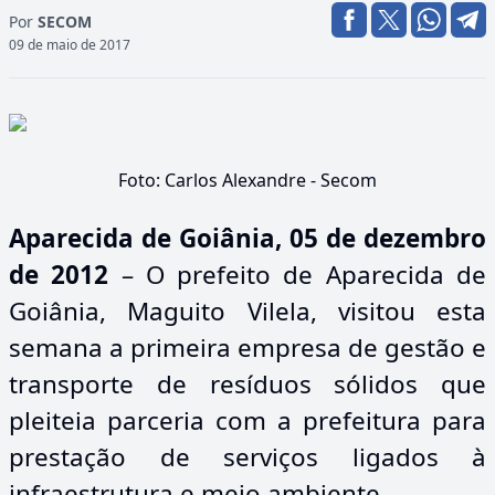
Por
SECOM
09 de maio de 2017
Foto: Carlos Alexandre - Secom
Aparecida de Goiânia, 05 de dezembro
de 2012
– O prefeito de Aparecida de
Goiânia, Maguito Vilela, visitou esta
semana a primeira empresa de gestão e
transporte de resíduos sólidos que
pleiteia parceria com a prefeitura para
prestação de serviços ligados à
infraestrutura e meio ambiente.