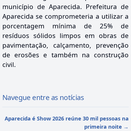
município de Aparecida. Prefeitura de
Aparecida se comprometeria a utilizar a
porcentagem mínima de 25% de
resíduos sólidos limpos em obras de
pavimentação, calçamento, prevenção
de erosões e também na construção
civil.
Navegue entre as notícias
Aparecida é Show 2026 reúne 30 mil pessoas na
primeira noite
→