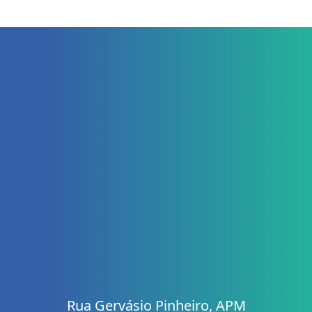
Rua Gervásio Pinheiro, APM