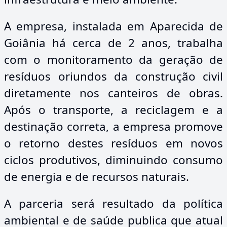
A empresa, instalada em Aparecida de
Goiânia há cerca de 2 anos, trabalha
com o monitoramento da geração de
resíduos oriundos da construção civil
diretamente nos canteiros de obras.
Após o transporte, a reciclagem e a
destinação correta, a empresa promove
o retorno destes resíduos em novos
ciclos produtivos, diminuindo consumo
de energia e de recursos naturais.
A parceria será resultado da política
ambiental e de saúde publica que atual