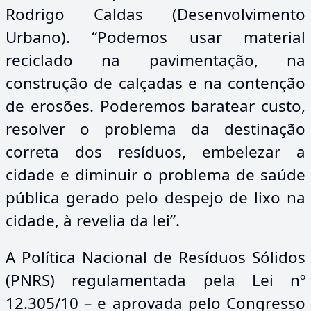
Rodrigo Caldas (Desenvolvimento
Urbano). “Podemos usar material
reciclado na pavimentação, na
construção de calçadas e na contenção
de erosões. Poderemos baratear custo,
resolver o problema da destinação
correta dos resíduos, embelezar a
cidade e diminuir o problema de saúde
pública gerado pelo despejo de lixo na
cidade, à revelia da lei”.
A Política Nacional de Resíduos Sólidos
(PNRS) regulamentada pela Lei nº
12.305/10 – e aprovada pelo Congresso