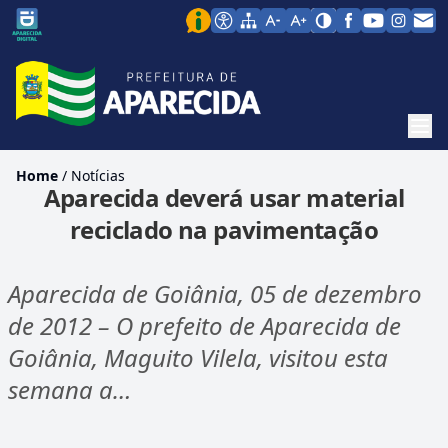
Men
Home
/
Notícias
Aparecida deverá usar material
reciclado na pavimentação
Aparecida de Goiânia, 05 de dezembro
de 2012 – O prefeito de Aparecida de
Goiânia, Maguito Vilela, visitou esta
semana a…