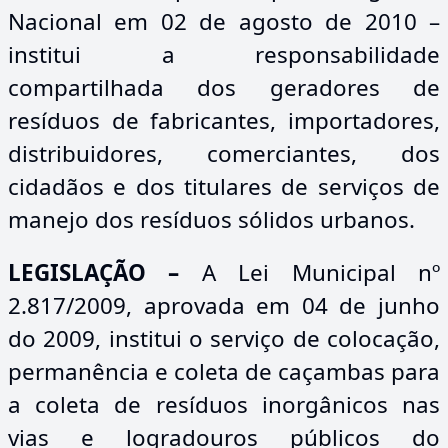
Nacional em 02 de agosto de 2010 –
institui a responsabilidade
compartilhada dos geradores de
resíduos de fabricantes, importadores,
distribuidores, comerciantes, dos
cidadãos e dos titulares de serviços de
manejo dos resíduos sólidos urbanos.
LEGISLAÇÃO
–
A Lei Municipal nº
2.817/2009, aprovada em 04 de junho
do 2009, institui o serviço de colocação,
permanência e coleta de caçambas para
a coleta de resíduos inorgânicos nas
vias e logradouros públicos do