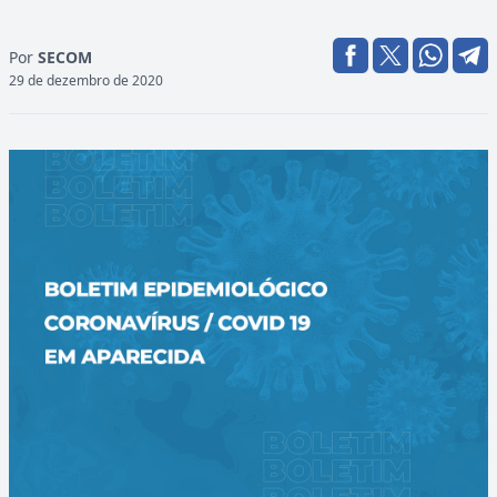
Por
SECOM
29 de dezembro de 2020