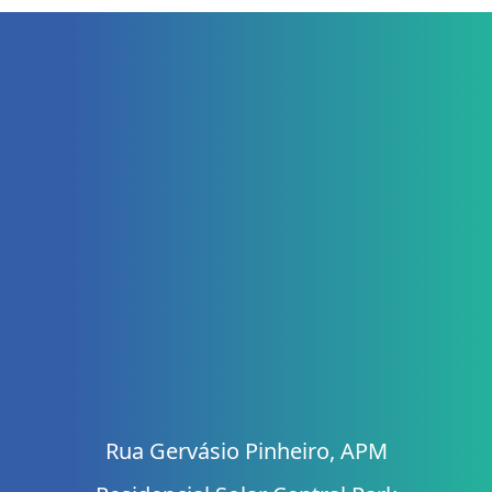
Rua Gervásio Pinheiro, APM