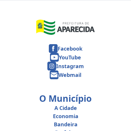
Facebook
YouTube
Instagram
Webmail
O Município
A Cidade
Economia
Bandeira