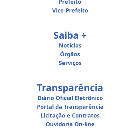
Prefeito
Vice-Prefeito
Saiba +
Notícias
Órgãos
Serviços
Transparência
Diário Oficial Eletrônico
Portal da Transparência
Licitação e Contratos
Ouvidoria On-line