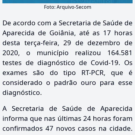
Foto: Arquivo-Secom
De acordo com a Secretaria de Saúde de
Aparecida de Goiânia, até as 17 horas
desta terça-feira, 29 de dezembro de
2020, o município realizou 164.581
testes de diagnóstico de Covid-19. Os
exames são do tipo RT-PCR, que é
considerado o padrão ouro para esse
diagnóstico.
A Secretaria de Saúde de Aparecida
informa que nas últimas 24 horas foram
confirmados 47 novos casos na cidade.