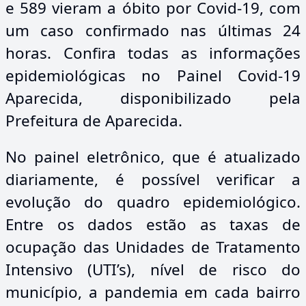
e 589 vieram a óbito por Covid-19, com
um caso confirmado nas últimas 24
horas. Confira todas as informações
epidemiológicas no Painel Covid-19
Aparecida, disponibilizado pela
Prefeitura de Aparecida.
No painel eletrônico, que é atualizado
diariamente, é possível verificar a
evolução do quadro epidemiológico.
Entre os dados estão as taxas de
ocupação das Unidades de Tratamento
Intensivo (UTI’s), nível de risco do
município, a pandemia em cada bairro