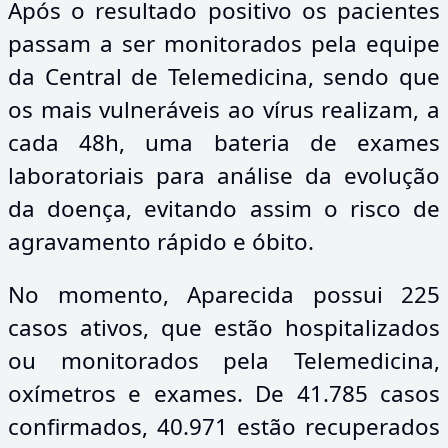
Após o resultado positivo os pacientes
passam a ser monitorados pela equipe
da Central de Telemedicina, sendo que
os mais vulneráveis ao vírus realizam, a
cada 48h, uma bateria de exames
laboratoriais para análise da evolução
da doença, evitando assim o risco de
agravamento rápido e óbito.
No momento, Aparecida possui 225
casos ativos, que estão hospitalizados
ou monitorados pela Telemedicina,
oxímetros e exames. De 41.785 casos
confirmados, 40.971 estão recuperados