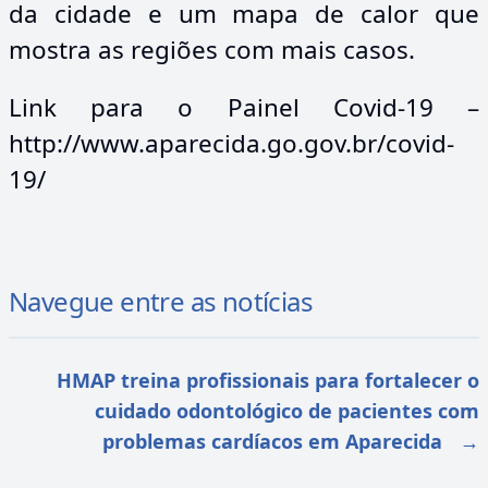
da cidade e um mapa de calor que
mostra as regiões com mais casos.
Link para o Painel Covid-19 –
http://www.aparecida.go.gov.br/covid-
19/
Navegue entre as notícias
HMAP treina profissionais para fortalecer o
cuidado odontológico de pacientes com
problemas cardíacos em Aparecida
→