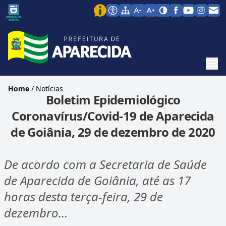
Men
Home
/
Notícias
Boletim Epidemiológico
Coronavírus/Covid-19 de Aparecida
de Goiânia, 29 de dezembro de 2020
De acordo com a Secretaria de Saúde
de Aparecida de Goiânia, até as 17
horas desta terça-feira, 29 de
dezembro…