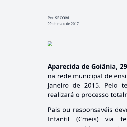
Por
SECOM
09 de maio de 2017
Aparecida de Goiânia, 2
na rede municipal de ensi
janeiro de 2015. Pelo t
realizará o processo tota
Pais ou responsavéis dev
Infantil (Cmeis) via