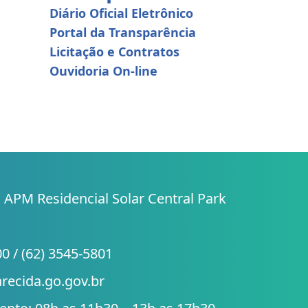
Diário Oficial Eletrônico
Portal da Transparência
Licitação e Contratos
Ouvidoria On-line
 APM Residencial Solar Central Park
00 / (62) 3545-5801
arecida.go.gov.br