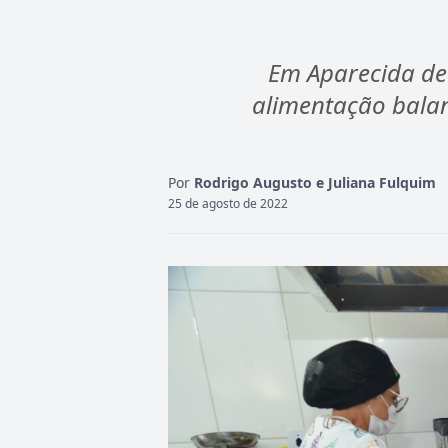
Em Aparecida de 
alimentação balan
Por
Rodrigo Augusto e Juliana Fulquim
25 de agosto de 2022