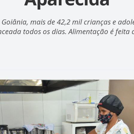
Goiânia, mais de 42,2 mil crianças e ado
ceada todos os dias. Alimentação é feita