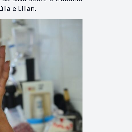
ia e Lilian.