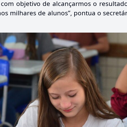
com objetivo de alcançarmos o resultado 
 milhares de alunos”, pontua o secretár