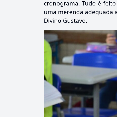
cronograma. Tudo é feito 
uma merenda adequada aos
Divino Gustavo.