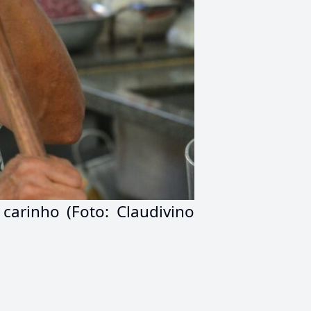
arinho (Foto: Claudivino