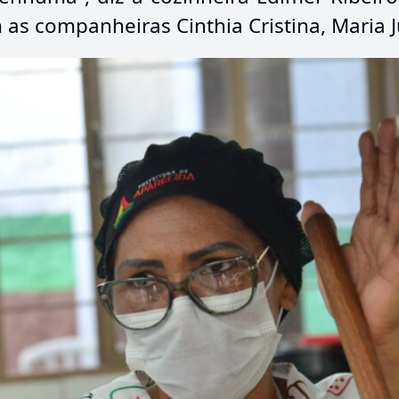
as companheiras Cinthia Cristina, Maria Júl