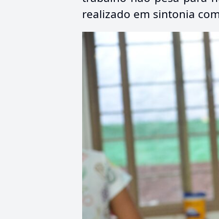
realizado em sintonia com 