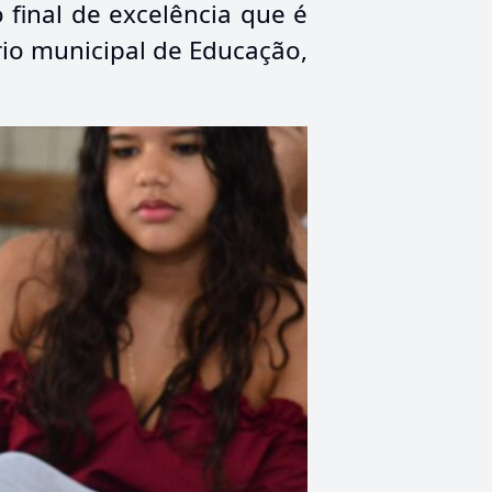
final de excelência que é
io municipal de Educação,