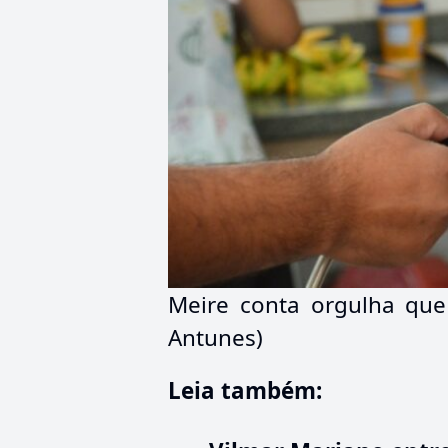
Meire conta orgulha que
Antunes)
Leia também: