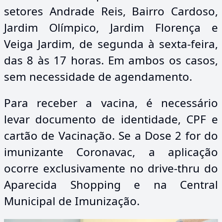
setores Andrade Reis, Bairro Cardoso,
Jardim Olímpico, Jardim Florença e
Veiga Jardim, de segunda à sexta-feira,
das 8 às 17 horas. Em ambos os casos,
sem necessidade de agendamento.
Para receber a vacina, é necessário
levar documento de identidade, CPF e
cartão de Vacinação. Se a Dose 2 for do
imunizante Coronavac, a aplicação
ocorre exclusivamente no drive-thru do
Aparecida Shopping e na Central
Municipal de Imunização.