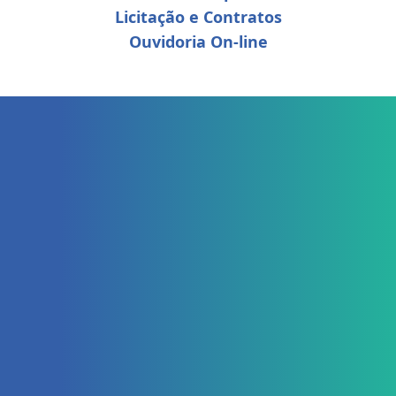
Licitação e Contratos
Ouvidoria On-line