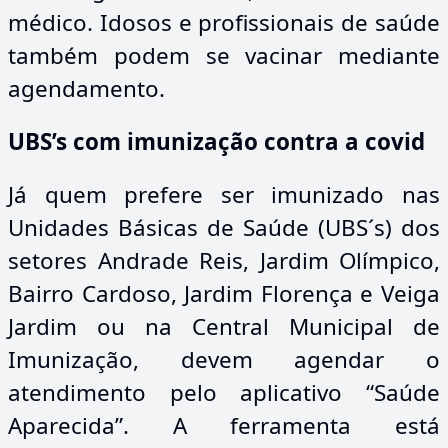
médico. Idosos e profissionais de saúde
também podem se vacinar mediante
agendamento.
UBS’s com imunização contra a covid
Já quem prefere ser imunizado nas
Unidades Básicas de Saúde (UBS´s) dos
setores Andrade Reis, Jardim Olímpico,
Bairro Cardoso, Jardim Florença e Veiga
Jardim ou na Central Municipal de
Imunização, devem agendar o
atendimento pelo aplicativo “Saúde
Aparecida”. A ferramenta está