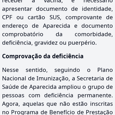
receber a vacina, é necessário
apresentar documento de identidade,
CPF ou cartão SUS, comprovante de
endereço de Aparecida e documento
comprobatório da comorbidade,
deficiência, gravidez ou puerpério.
Comprovação da deficiência
Nesse sentido, seguindo o Plano
Nacional de Imunização, a Secretaria de
Saúde de Aparecida ampliou o grupo de
pessoas com deficiência permanente.
Agora, aquelas que não estão inscritas
no Programa de Benefício de Prestação