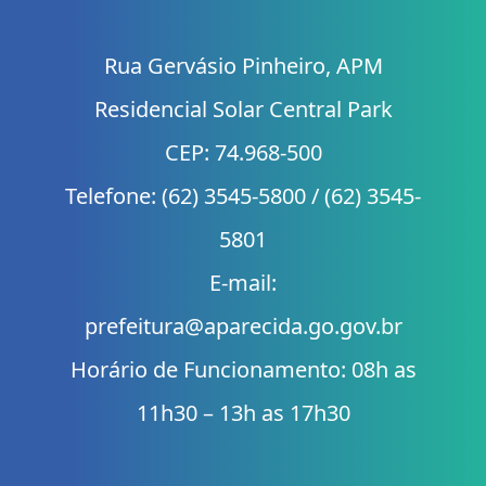
Rua Gervásio Pinheiro, APM
Residencial Solar Central Park
CEP: 74.968-500
Telefone: (62) 3545-5800 / (62) 3545-
5801
E-mail:
prefeitura@aparecida.go.gov.br
Horário de Funcionamento: 08h as
11h30 – 13h as 17h30