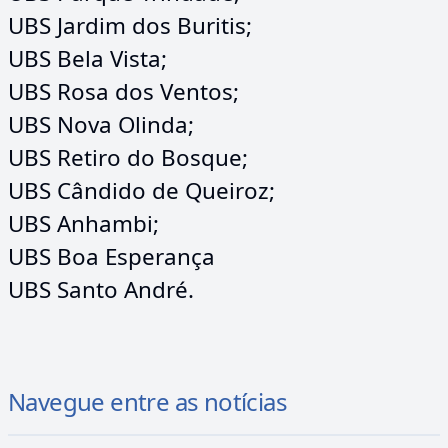
UBS Jardim dos Buritis;
UBS Bela Vista;
UBS Rosa dos Ventos;
UBS Nova Olinda;
UBS Retiro do Bosque;
UBS Cândido de Queiroz;
UBS Anhambi;
UBS Boa Esperança
UBS Santo André.
Navegue entre as notícias