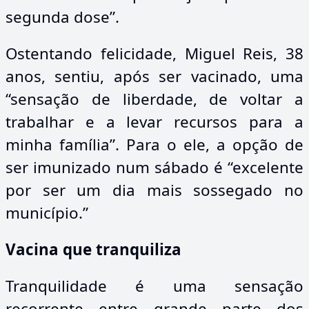
segunda dose”.
Ostentando felicidade, Miguel Reis, 38
anos, sentiu, após ser vacinado, uma
“sensação de liberdade, de voltar a
trabalhar e a levar recursos para a
minha família”. Para o ele, a opção de
ser imunizado num sábado é “excelente
por ser um dia mais sossegado no
município.”
Vacina que tranquiliza
Tranquilidade é uma sensação
recorrente entre grande parte dos