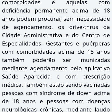
comorbidades e aquelas com
deficiência permanente acima de 18
anos podem procurar, sem necessidade
de agendamento, os drive-thrus da
Cidade Administrativa e do Centro de
Especialidades. Gestantes e puérperas
com comorbidades acima de 18 anos
também poderão ser imunizadas
mediante agendamento pelo aplicativo
Saúde Aparecida e com prescrição
médica. Também estão sendo vacinadas
pessoas com síndrome de down acima
de 18 anos e pessoas com doenças
neurológicas crônicas, mediante laudo