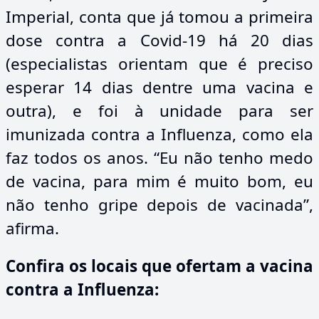
Imperial, conta que já tomou a primeira
dose contra a Covid-19 há 20 dias
(especialistas orientam que é preciso
esperar 14 dias dentre uma vacina e
outra), e foi à unidade para ser
imunizada contra a Influenza, como ela
faz todos os anos. “Eu não tenho medo
de vacina, para mim é muito bom, eu
não tenho gripe depois de vacinada”,
afirma.
Confira os locais que ofertam a vacina
contra a Influenza: