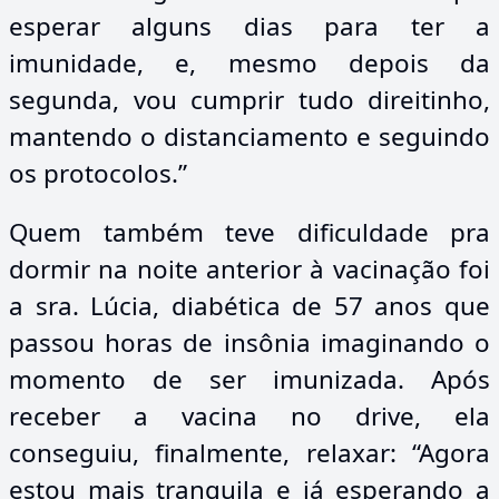
esperar alguns dias para ter a
imunidade, e, mesmo depois da
segunda, vou cumprir tudo direitinho,
mantendo o distanciamento e seguindo
os protocolos.”
Quem também teve dificuldade pra
dormir na noite anterior à vacinação foi
a sra. Lúcia, diabética de 57 anos que
passou horas de insônia imaginando o
momento de ser imunizada. Após
receber a vacina no drive, ela
conseguiu, finalmente, relaxar: “Agora
estou mais tranquila e já esperando a