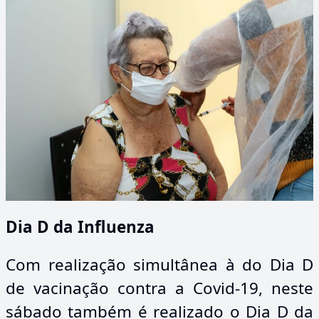
Dia D da Influenza
Com realização simultânea à do Dia D
de vacinação contra a Covid-19, neste
sábado também é realizado o Dia D da