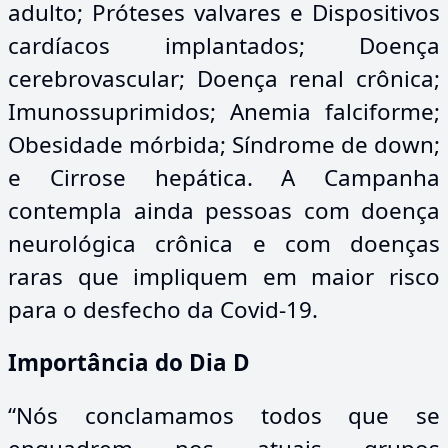
adulto; Próteses valvares e Dispositivos
cardíacos implantados; Doença
cerebrovascular; Doença renal crônica;
Imunossuprimidos; Anemia falciforme;
Obesidade mórbida; Síndrome de down;
e Cirrose hepática. A Campanha
contempla ainda pessoas com doença
neurológica crônica e com doenças
raras que impliquem em maior risco
para o desfecho da Covid-19.
Importância do Dia D
“Nós conclamamos todos que se