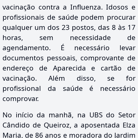
vacinação contra a Influenza. Idosos e
profissionais de saúde podem procurar
qualquer um dos 23 postos, das 8 às 17
horas, sem necessidade de
agendamento. É necessário levar
documentos pessoais, comprovante de
endereço de Aparecida e cartão de
vacinação. Além disso, se for
profissional da saúde é necessário
comprovar.
No início da manhã, na UBS do Setor
Cândido de Queiroz, a aposentada Elza
Maria, de 86 anos e moradora do Jardim