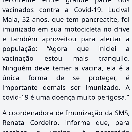
vacinados contra a Covid-19. Lucival
Maia, 52 anos, que tem pancreatite, foi
imunizado em sua motocicleta no drive
e também aproveitou para alertar a
população: “Agora que iniciei a
vacinação estou mais tranquilo.
Ninguém deve temer a vacina, ela é a
única forma de se proteger, é
importante demais ser imunizado. A
covid-19 é uma doença muito perigosa.”
A coordenadora de Imunização da SMS,
Renata Cordeiro, informa que, para