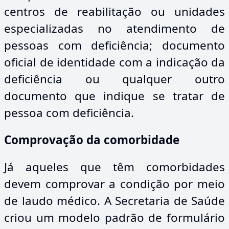
centros de reabilitação ou unidades
especializadas no atendimento de
pessoas com deficiência; documento
oficial de identidade com a indicação da
deficiência ou qualquer outro
documento que indique se tratar de
pessoa com deficiência.
Comprovação da comorbidade
Já aqueles que têm comorbidades
devem comprovar a condição por meio
de laudo médico. A Secretaria de Saúde
criou um modelo padrão de formulário