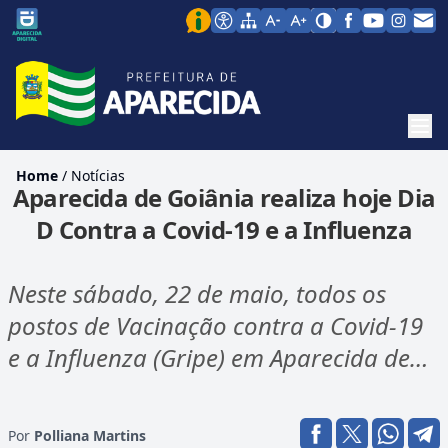
Men
Home
/
Notícias
Aparecida de Goiânia realiza hoje Dia
D Contra a Covid-19 e a Influenza
Neste sábado, 22 de maio, todos os
postos de Vacinação contra a Covid-19
e a Influenza (Gripe) em Aparecida de…
Por
Polliana Martins