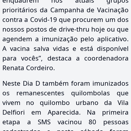
enquadrem nos atuais grupos
prioritários da Campanha de Vacinação
contra a Covid-19 que procurem um dos
nossos postos de drive-thru hoje ou que
agendem a imunização pelo aplicativo.
A vacina salva vidas e está disponível
para vocês”, destaca a coordenadora
Renata Cordeiro.
Neste Dia D também foram imunizados
os remanescentes quilombolas que
vivem no quilombo urbano da Vila
Delfiori em Aparecida. Na primeira
etapa a SMS vacinou 80 pessoas