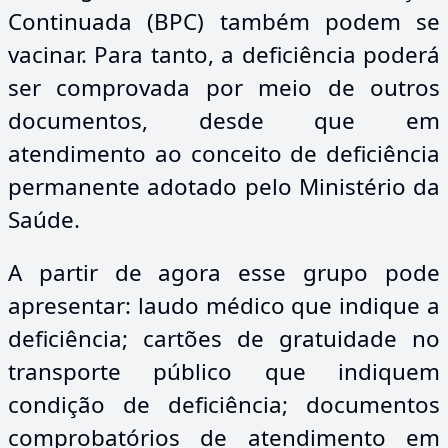
Continuada (BPC) também podem se
vacinar. Para tanto, a deficiência poderá
ser comprovada por meio de outros
documentos, desde que em
atendimento ao conceito de deficiência
permanente adotado pelo Ministério da
Saúde.
A partir de agora esse grupo pode
apresentar: laudo médico que indique a
deficiência; cartões de gratuidade no
transporte público que indiquem
condição de deficiência; documentos
comprobatórios de atendimento em