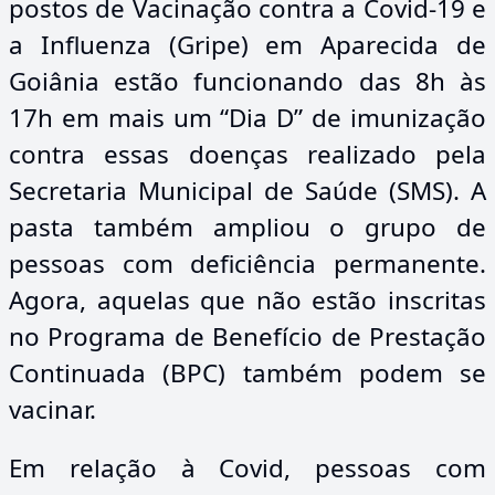
postos de Vacinação contra a Covid-19 e
a Influenza (Gripe) em Aparecida de
Goiânia estão funcionando das 8h às
17h em mais um “Dia D” de imunização
contra essas doenças realizado pela
Secretaria Municipal de Saúde (SMS). A
pasta também ampliou o grupo de
pessoas com deficiência permanente.
Agora, aquelas que não estão inscritas
no Programa de Benefício de Prestação
Continuada (BPC) também podem se
vacinar.
Em relação à Covid, pessoas com