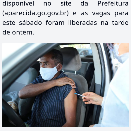
disponível no site da Prefeitura
(
aparecida.go.gov.br
) e as vagas para
este sábado foram liberadas na tarde
de ontem.