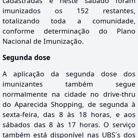
cadastradas e neste sábado foram
imunizados os 152 restantes,
totalizando toda a comunidade,
conforme determinação do Plano
Nacional de Imunização.
Segunda dose
A aplicação da segunda dose dos
imunizantes também segue
normalmente na cidade no drive-thru
do Aparecida Shopping, de segunda à
sexta-feira, das 8 às 18 horas, e aos
sábados das 8 às 17 horas. O serviço
também está disponível nas UBS´s dos