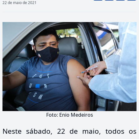
22 de maio de 2021
Foto: Enio Medeiros
Neste sábado, 22 de maio, todos os