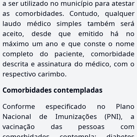
a ser utilizado no município para atestar
as comorbidades. Contudo, qualquer
laudo médico simples também será
aceito, desde que emitido há no
máximo um ano e que conste o nome
completo do paciente, comorbidade
descrita e assinatura do médico, com o
respectivo carimbo.
Comorbidades contempladas
Conforme especificado no Plano
Nacional de Imunizações (PNI), a
vacinação das pessoas com
comorbidades contempla: diabetes