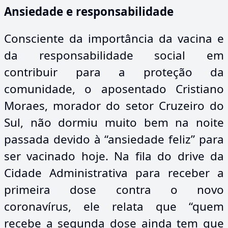
Ansiedade e responsabilidade
Consciente da importância da vacina e
da responsabilidade social em
contribuir para a proteção da
comunidade, o aposentado Cristiano
Moraes, morador do setor Cruzeiro do
Sul, não dormiu muito bem na noite
passada devido à “ansiedade feliz” para
ser vacinado hoje. Na fila do drive da
Cidade Administrativa para receber a
primeira dose contra o novo
coronavírus, ele relata que “quem
recebe a segunda dose ainda tem que