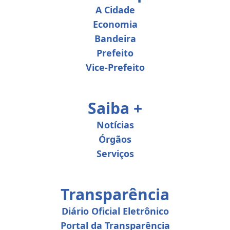
A Cidade
Economia
Bandeira
Prefeito
Vice-Prefeito
Saiba +
Notícias
Órgãos
Serviços
Transparência
Diário Oficial Eletrônico
Portal da Transparência