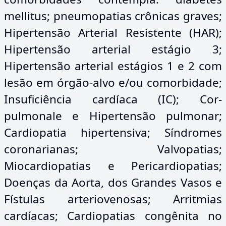
mellitus; pneumopatias crônicas graves;
Hipertensão Arterial Resistente (HAR);
Hipertensão arterial estágio 3;
Hipertensão arterial estágios 1 e 2 com
lesão em órgão-alvo e/ou comorbidade;
Insuficiência cardíaca (IC); Cor-
pulmonale e Hipertensão pulmonar;
Cardiopatia hipertensiva; Síndromes
coronarianas; Valvopatias;
Miocardiopatias e Pericardiopatias;
Doenças da Aorta, dos Grandes Vasos e
Fístulas arteriovenosas; Arritmias
cardíacas; Cardiopatias congênita no