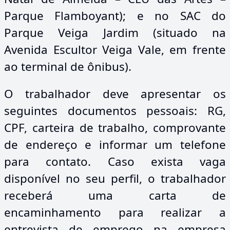
Parque Flamboyant); e no SAC do
Parque Veiga Jardim (situado na
Avenida Escultor Veiga Vale, em frente
ao terminal de ônibus).
O trabalhador deve apresentar os
seguintes documentos pessoais: RG,
CPF, carteira de trabalho, comprovante
de endereço e informar um telefone
para contato. Caso exista vaga
disponível no seu perfil, o trabalhador
receberá uma carta de
encaminhamento para realizar a
entrevista de emprego na empresa