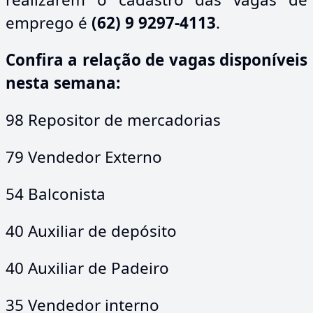
emprego é
(62) 9 9297-4113
.
Confira a relação de vagas disponíveis
nesta semana:
98 Repositor de mercadorias
79 Vendedor Externo
54 Balconista
40 Auxiliar de depósito
40 Auxiliar de Padeiro
35 Vendedor interno