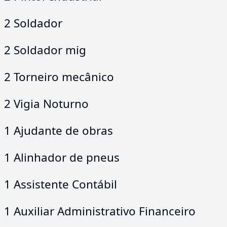
2 Soldador
2 Soldador mig
2 Torneiro mecânico
2 Vigia Noturno
1 Ajudante de obras
1 Alinhador de pneus
1 Assistente Contábil
1 Auxiliar Administrativo Financeiro