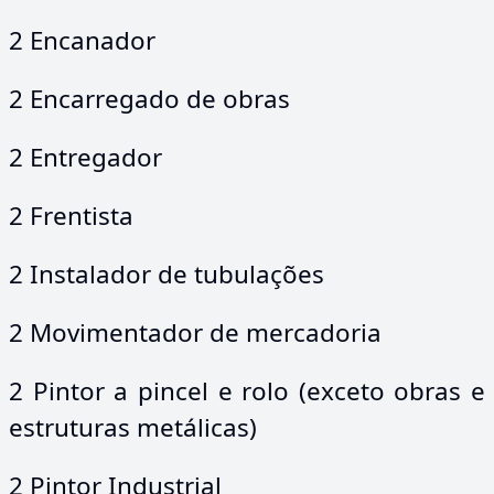
2 Encanador
2 Encarregado de obras
2 Entregador
2 Frentista
2 Instalador de tubulações
2 Movimentador de mercadoria
2 Pintor a pincel e rolo (exceto obras e
estruturas metálicas)
2 Pintor Industrial