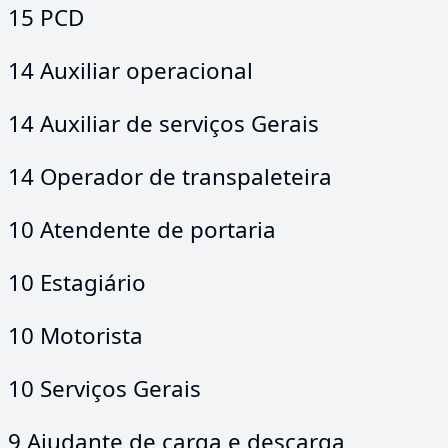
15 PCD
14 Auxiliar operacional
14 Auxiliar de serviços Gerais
14 Operador de transpaleteira
10 Atendente de portaria
10 Estagiário
10 Motorista
10 Serviços Gerais
9 Ajudante de carga e descarga