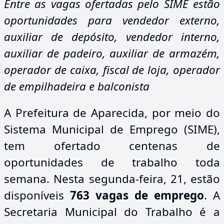
Entre as vagas ofertadas pelo SIME estão
oportunidades para vendedor externo,
auxiliar de depósito, vendedor interno,
auxiliar de padeiro, auxiliar de armazém,
operador de caixa, fiscal de loja, operador
de empilhadeira e balconista
A Prefeitura de Aparecida, por meio do
Sistema Municipal de Emprego (SIME),
tem ofertado centenas de
oportunidades de trabalho toda
semana. Nesta segunda-feira, 21, estão
disponíveis
763 vagas de emprego
. A
Secretaria Municipal do Trabalho é a