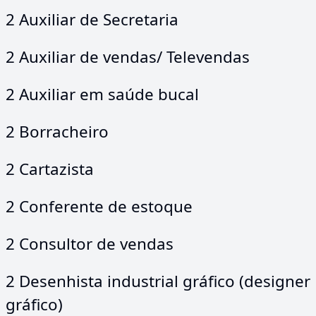
2 Auxiliar de Secretaria
2 Auxiliar de vendas/ Televendas
2 Auxiliar em saúde bucal
2 Borracheiro
2 Cartazista
2 Conferente de estoque
2 Consultor de vendas
2 Desenhista industrial gráfico (designer
gráfico)