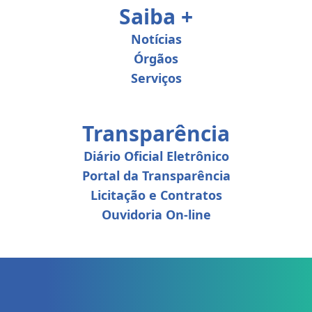
Saiba +
Notícias
Órgãos
Serviços
Transparência
Diário Oficial Eletrônico
Portal da Transparência
Licitação e Contratos
Ouvidoria On-line