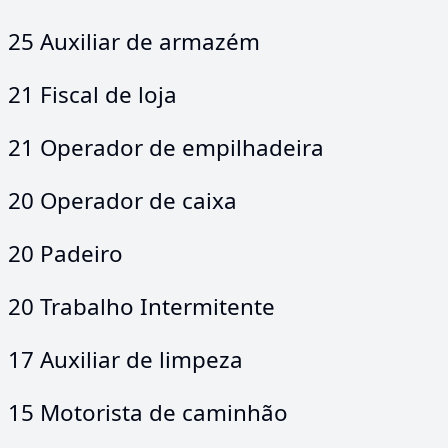
25 Auxiliar de armazém
21 Fiscal de loja
21 Operador de empilhadeira
20 Operador de caixa
20 Padeiro
20 Trabalho Intermitente
17 Auxiliar de limpeza
15 Motorista de caminhão