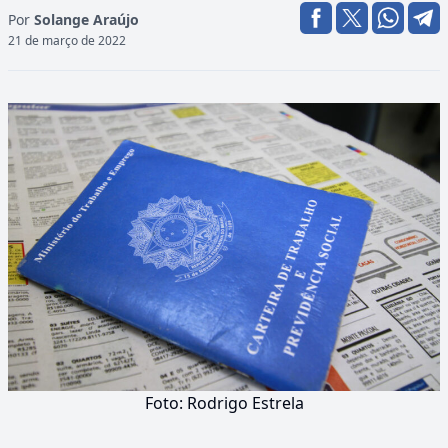
Por
Solange Araújo
21 de março de 2022
Foto: Rodrigo Estrela