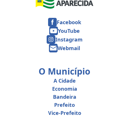
Facebook
YouTube
Instagram
Webmail
O Município
A Cidade
Economia
Bandeira
Prefeito
Vice-Prefeito