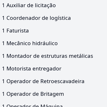
1 Auxiliar de licitação
1 Coordenador de logística
1 Faturista
1 Mecânico hidráulico
1 Montador de estruturas metálicas
1 Motorista entregador
1 Operador de Retroescavadeira
1 Operador de Britagem
1 Operador de Máquina