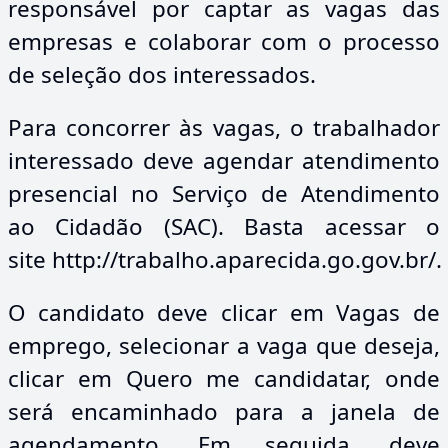
responsável por captar as vagas das
empresas e colaborar com o processo
de seleção dos interessados.
Para concorrer às vagas, o trabalhador
interessado deve agendar atendimento
presencial no Serviço de Atendimento
ao Cidadão (SAC). Basta acessar o
site
http://trabalho.aparecida.go.gov.br/.
O candidato deve clicar em Vagas de
emprego, selecionar a vaga que deseja,
clicar em Quero me candidatar, onde
será encaminhado para a janela de
agendamento. Em seguida, deve