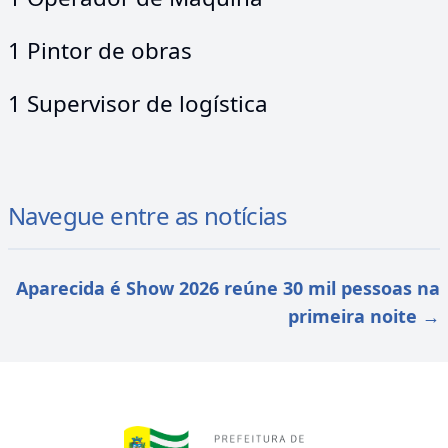
1 Pintor de obras
1 Supervisor de logística
Navegue entre as notícias
Aparecida é Show 2026 reúne 30 mil pessoas na
primeira noite
→