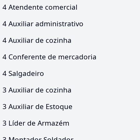
4 Atendente comercial
4 Auxiliar administrativo
4 Auxiliar de cozinha
4 Conferente de mercadoria
4 Salgadeiro
3 Auxiliar de cozinha
3 Auxiliar de Estoque
3 Líder de Armazém
3 Montador Soldador