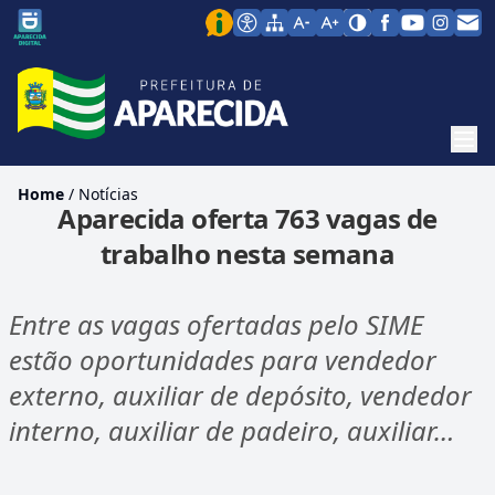
Men
Home
/
Notícias
Aparecida oferta 763 vagas de
trabalho nesta semana
Entre as vagas ofertadas pelo SIME
estão oportunidades para vendedor
externo, auxiliar de depósito, vendedor
interno, auxiliar de padeiro, auxiliar…