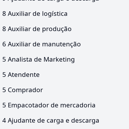
8 Auxiliar de logística
8 Auxiliar de produção
6 Auxiliar de manutenção
5 Analista de Marketing
5 Atendente
5 Comprador
5 Empacotador de mercadoria
4 Ajudante de carga e descarga