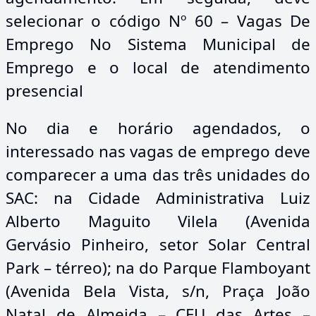
selecionar o código Nº 60 – Vagas De
Emprego No Sistema Municipal de
Emprego e o local de atendimento
presencial
No dia e horário agendados, o
interessado nas vagas de emprego deve
comparecer a uma das três unidades do
SAC: na Cidade Administrativa Luiz
Alberto Maguito Vilela (Avenida
Gervásio Pinheiro, setor Solar Central
Park – térreo); na do Parque Flamboyant
(Avenida Bela Vista, s/n, Praça João
Natal de Almeida – CEU das Artes –