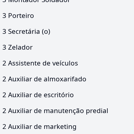
3 Porteiro
3 Secretária (o)
3 Zelador
2 Assistente de veículos
2 Auxiliar de almoxarifado
2 Auxiliar de escritório
2 Auxiliar de manutenção predial
2 Auxiliar de marketing