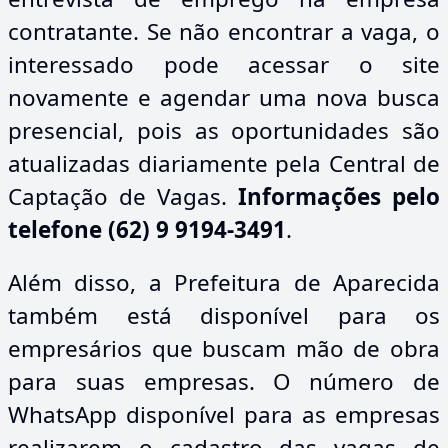
contratante. Se não encontrar a vaga, o
interessado pode acessar o site
novamente e agendar uma nova busca
presencial, pois as oportunidades são
atualizadas diariamente pela Central de
Captação de Vagas.
Informações pelo
telefone (62) 9 9194-3491
.
Além disso, a Prefeitura de Aparecida
também está disponível para os
empresários que buscam mão de obra
para suas empresas. O número de
WhatsApp disponível para as empresas
realizarem o cadastro das vagas de