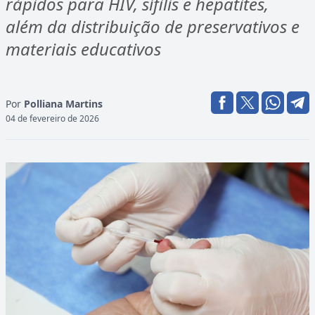
rápidos para HIV, sífilis e hepatites,
além da distribuição de preservativos e
materiais educativos
Por
Polliana Martins
04 de fevereiro de 2026