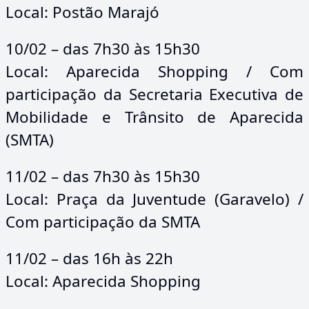
Local: Postão Marajó
10/02 – das 7h30 às 15h30
Local: Aparecida Shopping / Com
participação da Secretaria Executiva de
Mobilidade e Trânsito de Aparecida
(SMTA)
11/02 – das 7h30 às 15h30
Local: Praça da Juventude (Garavelo) /
Com participação da SMTA
11/02 – das 16h às 22h
Local: Aparecida Shopping