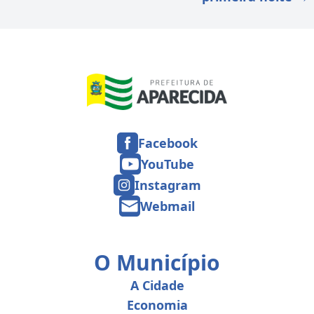
Facebook
YouTube
Instagram
Webmail
O Município
A Cidade
Economia