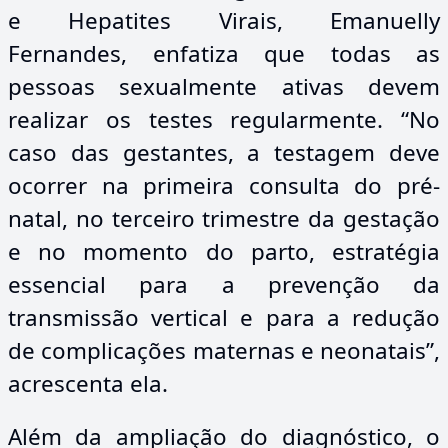
e Hepatites Virais, Emanuelly
Fernandes, enfatiza que todas as
pessoas sexualmente ativas devem
realizar os testes regularmente. “No
caso das gestantes, a testagem deve
ocorrer na primeira consulta do pré-
natal, no terceiro trimestre da gestação
e no momento do parto, estratégia
essencial para a prevenção da
transmissão vertical e para a redução
de complicações maternas e neonatais”,
acrescenta ela.
Além da ampliação do diagnóstico, o