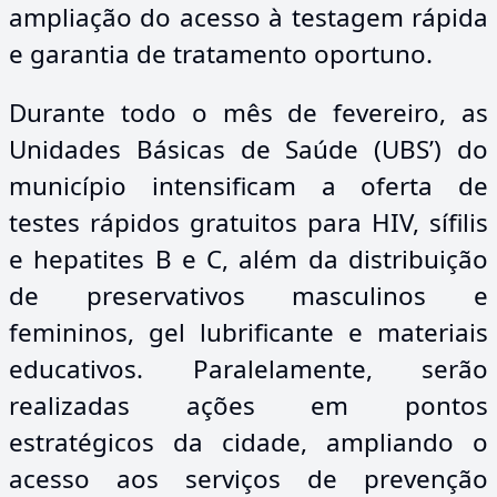
ampliação do acesso à testagem rápida
e garantia de tratamento oportuno.
Durante todo o mês de fevereiro, as
Unidades Básicas de Saúde (UBS’) do
município intensificam a oferta de
testes rápidos gratuitos para HIV, sífilis
e hepatites B e C, além da distribuição
de preservativos masculinos e
femininos, gel lubrificante e materiais
educativos. Paralelamente, serão
realizadas ações em pontos
estratégicos da cidade, ampliando o
acesso aos serviços de prevenção