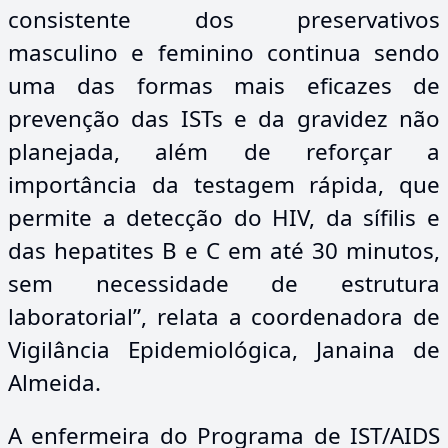
consistente dos preservativos
masculino e feminino continua sendo
uma das formas mais eficazes de
prevenção das ISTs e da gravidez não
planejada, além de reforçar a
importância da testagem rápida, que
permite a detecção do HIV, da sífilis e
das hepatites B e C em até 30 minutos,
sem necessidade de estrutura
laboratorial”, relata a coordenadora de
Vigilância Epidemiológica, Janaina de
Almeida.
A enfermeira do Programa de IST/AIDS