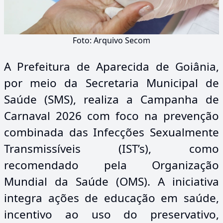
Foto: Arquivo Secom
A Prefeitura de Aparecida de Goiânia,
por meio da Secretaria Municipal de
Saúde (SMS), realiza a Campanha de
Carnaval 2026 com foco na prevenção
combinada das Infecções Sexualmente
Transmissíveis (IST’s), como
recomendado pela Organização
Mundial da Saúde (OMS). A iniciativa
integra ações de educação em saúde,
incentivo ao uso do preservativo,