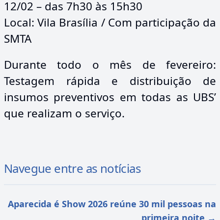
12/02 – das 7h30 às 15h30
Local: Vila Brasília / Com participação da
SMTA
Durante todo o mês de fevereiro:
Testagem rápida e distribuição de
insumos preventivos em todas as UBS’
que realizam o serviço.
Navegue entre as notícias
Aparecida é Show 2026 reúne 30 mil pessoas na
primeira noite
→