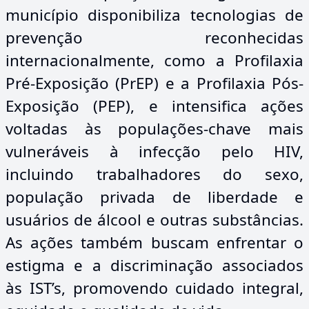
município disponibiliza tecnologias de
prevenção reconhecidas
internacionalmente, como a Profilaxia
Pré-Exposição (PrEP) e a Profilaxia Pós-
Exposição (PEP), e intensifica ações
voltadas às populações-chave mais
vulneráveis à infecção pelo HIV,
incluindo trabalhadores do sexo,
população privada de liberdade e
usuários de álcool e outras substâncias.
As ações também buscam enfrentar o
estigma e a discriminação associados
às IST’s, promovendo cuidado integral,