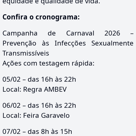
equidade e qualidade de vida.
Confira o cronograma:
Campanha de Carnaval 2026 –
Prevenção às Infecções Sexualmente
Transmissíveis
Ações com testagem rápida:
05/02 – das 16h às 22h
Local: Regra AMBEV
06/02 – das 16h às 22h
Local: Feira Garavelo
07/02 – das 8h às 15h