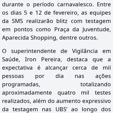
durante o período carnavalesco. Entre
os dias 5 e 12 de fevereiro, as equipes
da SMS realizarão blitz com testagem
em pontos como Praça da Juventude,
Aparecida Shopping, dentre outros.
O superintendente de Vigilância em
Saúde, Iron Pereira, destaca que a
expectativa é alcançar cerca de mil
pessoas por dia nas ações
programadas, totalizando
aproximadamente quatro mil testes
realizados, além do aumento expressivo
da testagem nas UBS’ ao longo dos