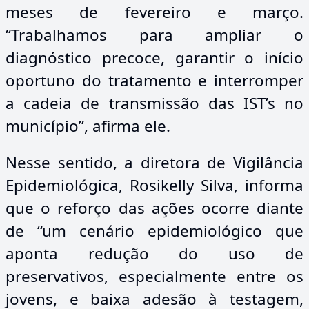
meses de fevereiro e março.
“Trabalhamos para ampliar o
diagnóstico precoce, garantir o início
oportuno do tratamento e interromper
a cadeia de transmissão das IST’s no
município”, afirma ele.
Nesse sentido, a diretora de Vigilância
Epidemiológica, Rosikelly Silva, informa
que o reforço das ações ocorre diante
de “um cenário epidemiológico que
aponta redução do uso de
preservativos, especialmente entre os
jovens, e baixa adesão à testagem,