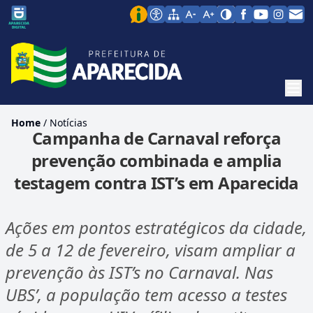
Men
Home
/
Notícias
Campanha de Carnaval reforça
prevenção combinada e amplia
testagem contra IST’s em Aparecida
Ações em pontos estratégicos da cidade,
de 5 a 12 de fevereiro, visam ampliar a
prevenção às IST’s no Carnaval. Nas
UBS’, a população tem acesso a testes