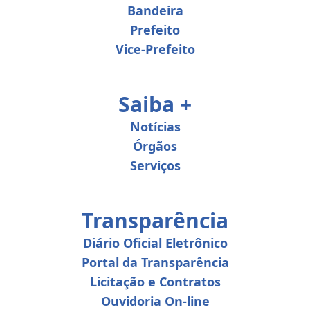
Bandeira
Prefeito
Vice-Prefeito
Saiba +
Notícias
Órgãos
Serviços
Transparência
Diário Oficial Eletrônico
Portal da Transparência
Licitação e Contratos
Ouvidoria On-line