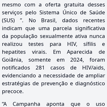
mesmo com a oferta gratuita desses
serviços pelo Sistema Único de Saúde
(SUS) ”. No Brasil, dados recentes
indicam que uma parcela significativa
da população sexualmente ativa nunca
realizou testes para HIV, sífilis e
hepatites virais. Em Aparecida de
Goiânia, somente em 2024, foram
notificados 281 casos de HIV/aids,
evidenciando a necessidade de ampliar
estratégias de prevenção e diagnóstico
precoce.
“A Campanha aponta que o uso