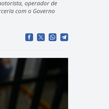
otorista, operador de
rceria com o Governo