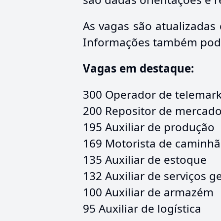
As vagas são atualizadas 
Informações também podem
Vagas em destaque:
300 Operador de telemark
200 Repositor de mercado
195 Auxiliar de produção
169 Motorista de caminh
135 Auxiliar de estoque
132 Auxiliar de serviços g
100 Auxiliar de armazém
95 Auxiliar de logística