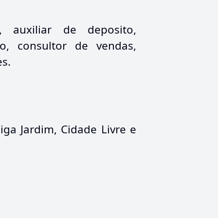
 auxiliar de deposito,
o, consultor de vendas,
es.
iga Jardim, Cidade Livre e