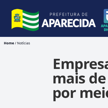
Home
/
Notícias
Empresa
mais de
por mei