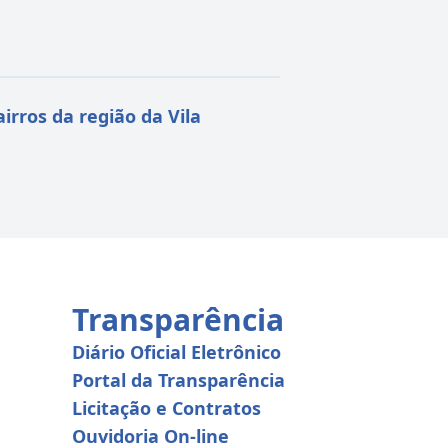
rros da região da Vila
Transparência
Diário Oficial Eletrônico
Portal da Transparência
Licitação e Contratos
Ouvidoria On-line