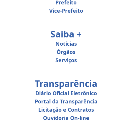
Prefeito
Vice-Prefeito
Saiba +
Notícias
Órgãos
Serviços
Transparência
Diário Oficial Eletrônico
Portal da Transparência
Licitação e Contratos
Ouvidoria On-line