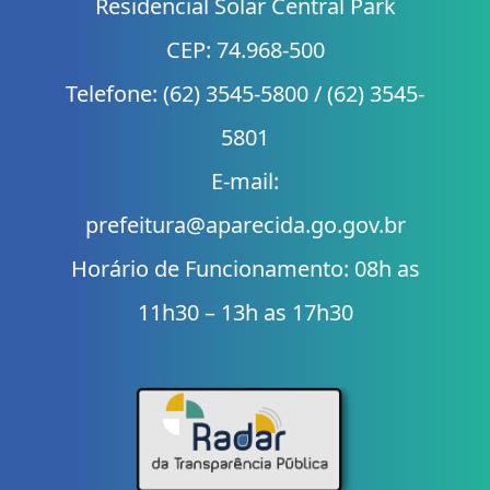
Residencial Solar Central Park
CEP: 74.968-500
Telefone: (62) 3545-5800 / (62) 3545-
5801
E-mail:
prefeitura@aparecida.go.gov.br
Horário de Funcionamento: 08h as
11h30 – 13h as 17h30