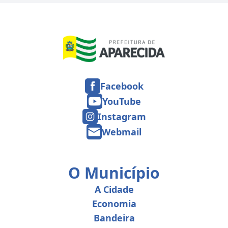
Facebook
YouTube
Instagram
Webmail
O Município
A Cidade
Economia
Bandeira