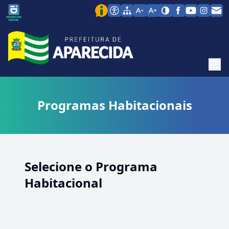
Men
Programas Habitacionais
Selecione o Programa
Habitacional