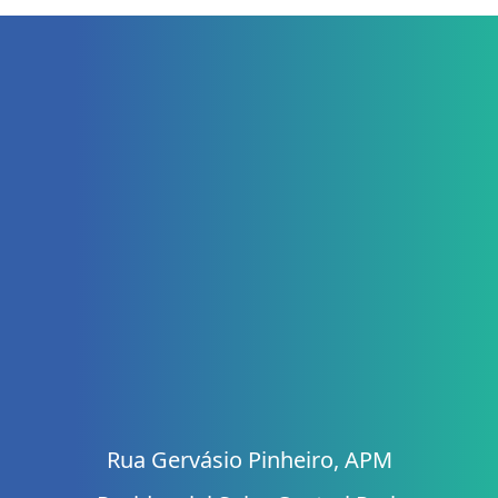
Rua Gervásio Pinheiro, APM