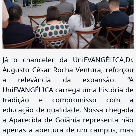
Já o chanceler da UniEVANGÉLICA,Dr.
Augusto César Rocha Ventura, reforçou
a relevância da expansão. “A
UniEVANGÉLICA carrega uma história de
tradição e compromisso com a
educação de qualidade. Nossa chegada
a Aparecida de Goiânia representa não
apenas a abertura de um campus, mas