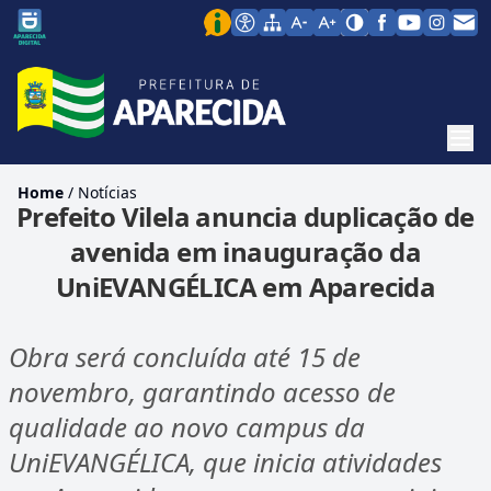
Men
Home
/
Notícias
Prefeito Vilela anuncia duplicação de
avenida em inauguração da
UniEVANGÉLICA em Aparecida
Obra será concluída até 15 de
novembro, garantindo acesso de
qualidade ao novo campus da
UniEVANGÉLICA, que inicia atividades