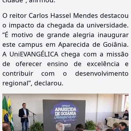
O reitor Carlos Hassel Mendes destacou
o impacto da chegada da universidade.
“É motivo de grande alegria inaugurar
este campus em Aparecida de Goiânia.
A UniEVANGÉLICA chega com a missão
de oferecer ensino de excelência e
contribuir com o desenvolvimento
regional”, declarou.