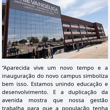
“Aparecida vive um novo tempo e a
inauguração do novo campus simboliza
bem isso. Estamos unindo educação e
desenvolvimento. E a duplicação da
avenida mostra que nossa gestão
trabalha para que a população tenha