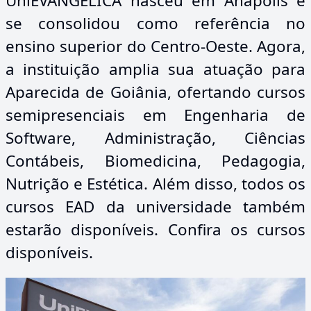
UniEVANGÉLICA nasceu em Anápolis e
se consolidou como referência no
ensino superior do Centro-Oeste. Agora,
a instituição amplia sua atuação para
Aparecida de Goiânia, ofertando cursos
semipresenciais em Engenharia de
Software, Administração, Ciências
Contábeis, Biomedicina, Pedagogia,
Nutrição e Estética. Além disso, todos os
cursos EAD da universidade também
estarão disponíveis. Confira os cursos
disponíveis.