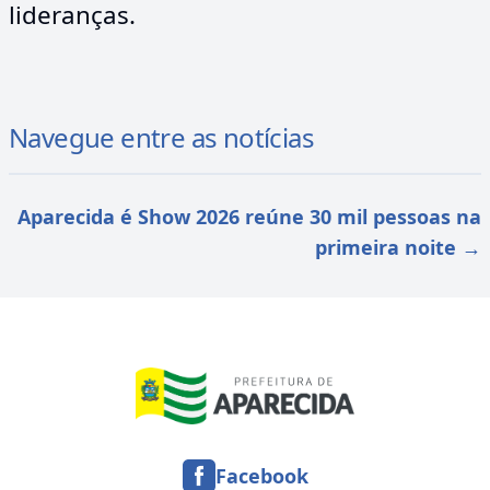
lideranças.
Navegue entre as notícias
Aparecida é Show 2026 reúne 30 mil pessoas na
primeira noite
→
Facebook