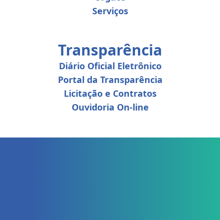
Serviços
Transparência
Diário Oficial Eletrônico
Portal da Transparência
Licitação e Contratos
Ouvidoria On-line