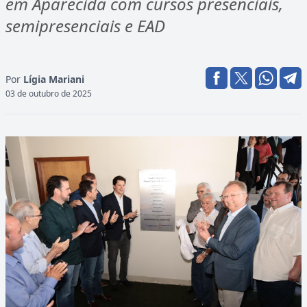
em Aparecida com cursos presenciais,
semipresenciais e EAD
Por
Lígia Mariani
03 de outubro de 2025