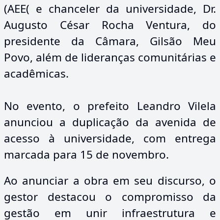
(AEE( e chanceler da universidade, Dr.
Augusto César Rocha Ventura, do
presidente da Câmara, Gilsão Meu
Povo, além de lideranças comunitárias e
acadêmicas.
No evento, o prefeito Leandro Vilela
anunciou a duplicação da avenida de
acesso à universidade, com entrega
marcada para 15 de novembro.
Ao anunciar a obra em seu discurso, o
gestor destacou o compromisso da
gestão em unir infraestrutura e