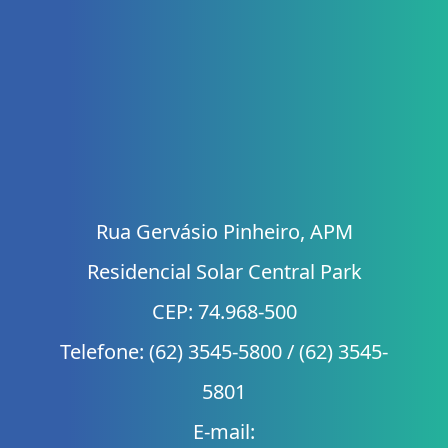
Rua Gervásio Pinheiro, APM
Residencial Solar Central Park
CEP: 74.968-500
Telefone: (62) 3545-5800 / (62) 3545-
5801
E-mail: