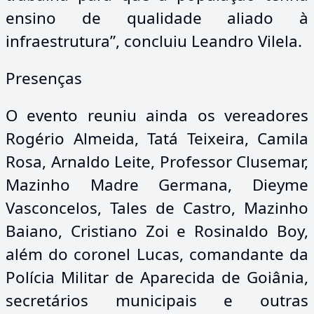
ensino de qualidade aliado à
infraestrutura”, concluiu Leandro Vilela.
Presenças
O evento reuniu ainda os vereadores
Rogério Almeida, Tatá Teixeira, Camila
Rosa, Arnaldo Leite, Professor Clusemar,
Mazinho Madre Germana, Dieyme
Vasconcelos, Tales de Castro, Mazinho
Baiano, Cristiano Zoi e Rosinaldo Boy,
além do coronel Lucas, comandante da
Polícia Militar de Aparecida de Goiânia,
secretários municipais e outras