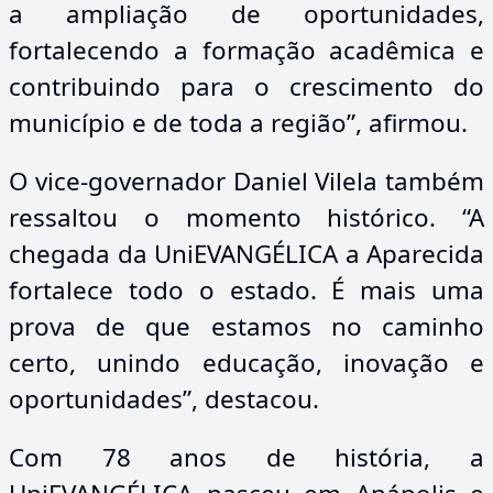
a ampliação de oportunidades,
fortalecendo a formação acadêmica e
contribuindo para o crescimento do
município e de toda a região”, afirmou.
O vice-governador Daniel Vilela também
ressaltou o momento histórico. “A
chegada da UniEVANGÉLICA a Aparecida
fortalece todo o estado. É mais uma
prova de que estamos no caminho
certo, unindo educação, inovação e
oportunidades”, destacou.
Com 78 anos de história, a