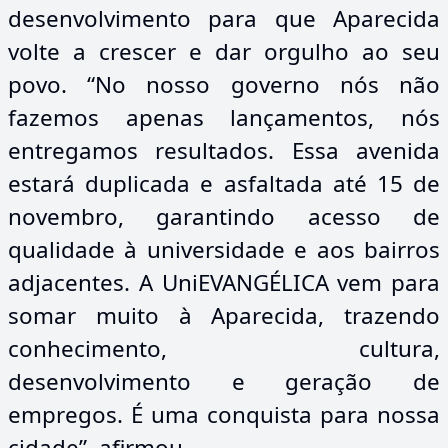
desenvolvimento para que Aparecida
volte a crescer e dar orgulho ao seu
povo. “No nosso governo nós não
fazemos apenas lançamentos, nós
entregamos resultados. Essa avenida
estará duplicada e asfaltada até 15 de
novembro, garantindo acesso de
qualidade à universidade e aos bairros
adjacentes. A UniEVANGÉLICA vem para
somar muito à Aparecida, trazendo
conhecimento, cultura,
desenvolvimento e geração de
empregos. É uma conquista para nossa
cidade”, afirmou.