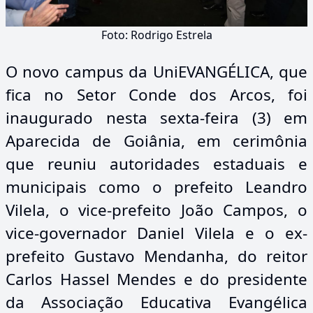
Foto: Rodrigo Estrela
O novo campus da UniEVANGÉLICA, que
fica no Setor Conde dos Arcos, foi
inaugurado nesta sexta-feira (3) em
Aparecida de Goiânia, em cerimônia
que reuniu autoridades estaduais e
municipais como o prefeito Leandro
Vilela, o vice-prefeito João Campos, o
vice-governador Daniel Vilela e o ex-
prefeito Gustavo Mendanha, do reitor
Carlos Hassel Mendes e do presidente
da Associação Educativa Evangélica