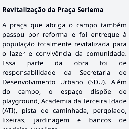
Revitalização da Praça Seriema
A praça que abriga o campo também
passou por reforma e foi entregue à
população totalmente revitalizada para
o lazer e convivência da comunidade.
Essa parte da obra foi de
responsabilidade da Secretaria de
Desenvolvimento Urbano (SDU). Além
do campo, o espaço dispõe de
playground, Academia da Terceira Idade
(ATI), pista de caminhada, pergolado,
lixeiras, jardinagem e bancos de