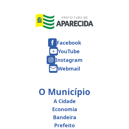
Facebook
YouTube
Instagram
Webmail
O Município
A Cidade
Economia
Bandeira
Prefeito