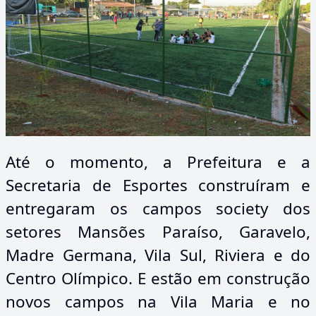
Até o momento, a Prefeitura e a
Secretaria de Esportes construíram e
entregaram os campos society dos
setores Mansões Paraíso, Garavelo,
Madre Germana, Vila Sul, Riviera e do
Centro Olímpico. E estão em construção
novos campos na Vila Maria e no