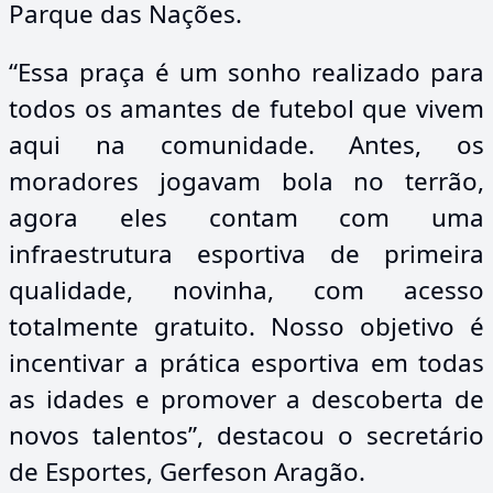
Parque das Nações.
“Essa praça é um sonho realizado para
todos os amantes de futebol que vivem
aqui na comunidade. Antes, os
moradores jogavam bola no terrão,
agora eles contam com uma
infraestrutura esportiva de primeira
qualidade, novinha, com acesso
totalmente gratuito. Nosso objetivo é
incentivar a prática esportiva em todas
as idades e promover a descoberta de
novos talentos”, destacou o secretário
de Esportes, Gerfeson Aragão.