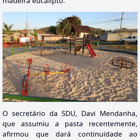
madeira eucalipto.
O secretário da SDU, Davi Mendanha,
que assumiu a pasta recentemente,
afirmou que dará continuidade ao