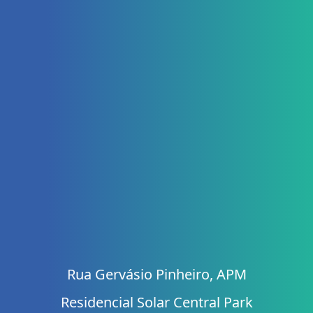
Rua Gervásio Pinheiro, APM
Residencial Solar Central Park