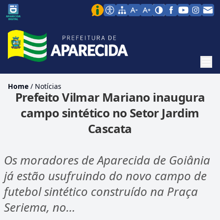
Men
Home
/
Notícias
Prefeito Vilmar Mariano inaugura
campo sintético no Setor Jardim
Cascata
Os moradores de Aparecida de Goiânia
já estão usufruindo do novo campo de
futebol sintético construído na Praça
Seriema, no…