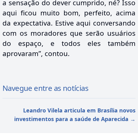
a sensação do dever cumprido, né? Isso
aqui ficou muito bom, perfeito, acima
da expectativa. Estive aqui conversando
com os moradores que serão usuários
do espaço, e todos eles também
aprovaram”, contou.
Navegue entre as notícias
Leandro Vilela articula em Brasília novos
investimentos para a saúde de Aparecida
→