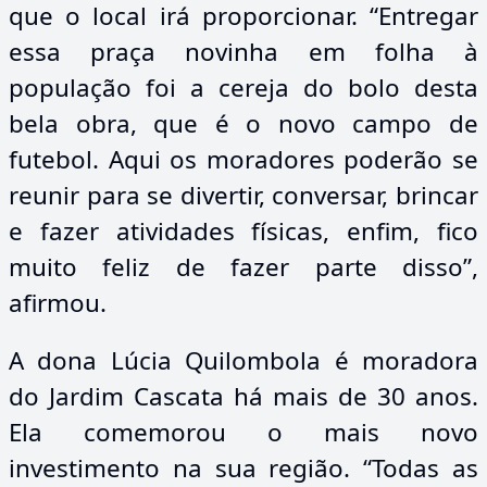
que o local irá proporcionar. “Entregar
essa praça novinha em folha à
população foi a cereja do bolo desta
bela obra, que é o novo campo de
futebol. Aqui os moradores poderão se
reunir para se divertir, conversar, brincar
e fazer atividades físicas, enfim, fico
muito feliz de fazer parte disso”,
afirmou.
A dona Lúcia Quilombola é moradora
do Jardim Cascata há mais de 30 anos.
Ela comemorou o mais novo
investimento na sua região. “Todas as