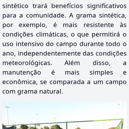
sintético trará benefícios significativos
para a comunidade. A grama sintética,
por exemplo, é mais resistente às
condições climáticas, o que permitirá o
uso intensivo do campo durante todo o
ano, independentemente das condições
meteorológicas. Além disso, a
manutenção é mais simples e
econômica, se comparada a um campo
com grama natural.