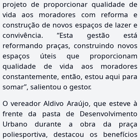
projeto de proporcionar qualidade de
vida aos moradores com reforma e
construção de novos espaços de lazer e
convivência. “Esta gestão está
reformando praças, construindo novos
espaços úteis que proporcionam
qualidade de vida aos moradores
constantemente, então, estou aqui para
somar”, salientou o gestor.
O vereador Aldivo Araújo, que esteve à
frente da pasta de Desenvolvimento
Urbano durante a obra da praça
poliesportiva, destacou os benefícios