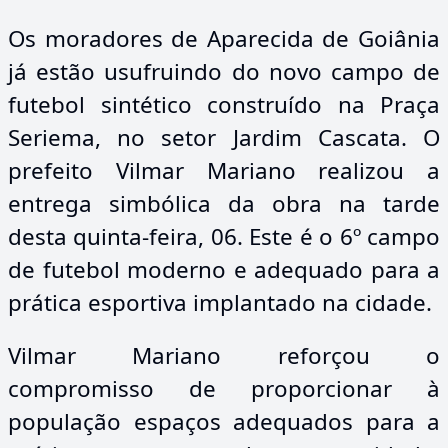
Os moradores de Aparecida de Goiânia
já estão usufruindo do novo campo de
futebol sintético construído na Praça
Seriema, no setor Jardim Cascata. O
prefeito Vilmar Mariano realizou a
entrega simbólica da obra na tarde
desta quinta-feira, 06. Este é o 6º campo
de futebol moderno e adequado para a
prática esportiva implantado na cidade.
Vilmar Mariano reforçou o
compromisso de proporcionar à
população espaços adequados para a