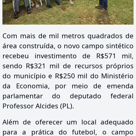
Com mais de mil metros quadrados de
área construída, o novo campo sintético
recebeu investimento de R$571 mil,
sendo R$321 mil de recursos próprios
do município e R$250 mil do Ministério
da Economia, por meio de emenda
parlamentar do deputado federal
Professor Alcides (PL).
Além de oferecer um local adequado
para a prática do futebol, o campo