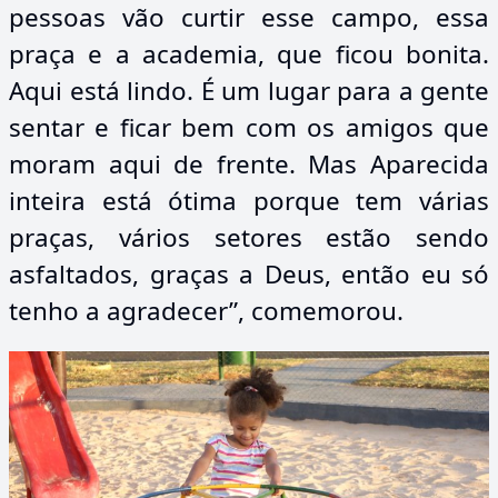
pessoas vão curtir esse campo, essa
praça e a academia, que ficou bonita.
Aqui está lindo. É um lugar para a gente
sentar e ficar bem com os amigos que
moram aqui de frente. Mas Aparecida
inteira está ótima porque tem várias
praças, vários setores estão sendo
asfaltados, graças a Deus, então eu só
tenho a agradecer”, comemorou.