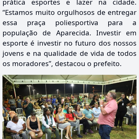
prática esportes e lazer na cidade.
“Estamos muito orgulhosos de entregar
essa praça poliesportiva para a
população de Aparecida. Investir em
esporte é investir no futuro dos nossos
jovens e na qualidade de vida de todos
os moradores”, destacou o prefeito.