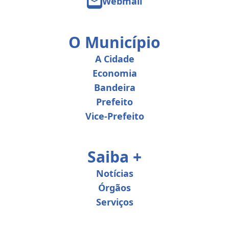
Webmail
O Município
A Cidade
Economia
Bandeira
Prefeito
Vice-Prefeito
Saiba +
Notícias
Órgãos
Serviços