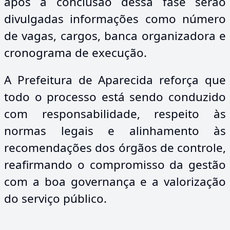
após a conclusão dessa fase serão
divulgadas informações como número
de vagas, cargos, banca organizadora e
cronograma de execução.
A Prefeitura de Aparecida reforça que
todo o processo está sendo conduzido
com responsabilidade, respeito às
normas legais e alinhamento às
recomendações dos órgãos de controle,
reafirmando o compromisso da gestão
com a boa governança e a valorização
do serviço público.