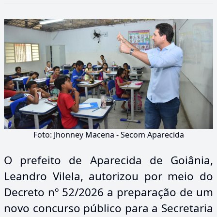
Foto: Jhonney Macena - Secom Aparecida
O prefeito de Aparecida de Goiânia,
Leandro Vilela, autorizou por meio do
Decreto nº 52/2026 a preparação de um
novo concurso público para a Secretaria