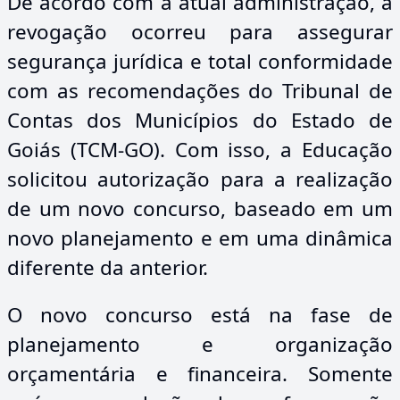
De acordo com a atual administração, a
revogação ocorreu para assegurar
segurança jurídica e total conformidade
com as recomendações do Tribunal de
Contas dos Municípios do Estado de
Goiás (TCM-GO). Com isso, a Educação
solicitou autorização para a realização
de um novo concurso, baseado em um
novo planejamento e em uma dinâmica
diferente da anterior.
O novo concurso está na fase de
planejamento e organização
orçamentária e financeira. Somente