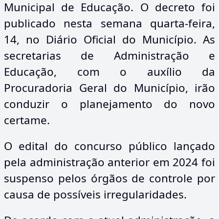
Municipal de Educação. O decreto foi
publicado nesta semana quarta-feira,
14, no Diário Oficial do Município. As
secretarias de Administração e
Educação, com o auxílio da
Procuradoria Geral do Município, irão
conduzir o planejamento do novo
certame.
O edital do concurso público lançado
pela administração anterior em 2024 foi
suspenso pelos órgãos de controle por
causa de possíveis irregularidades.