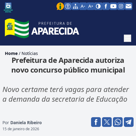
Men
Home
/
Notícias
Prefeitura de Aparecida autoriza
novo concurso público municipal
Novo certame terá vagas para atender
a demanda da secretaria de Educação
Por
Daniela Ribeiro
15 de janeiro de 2026