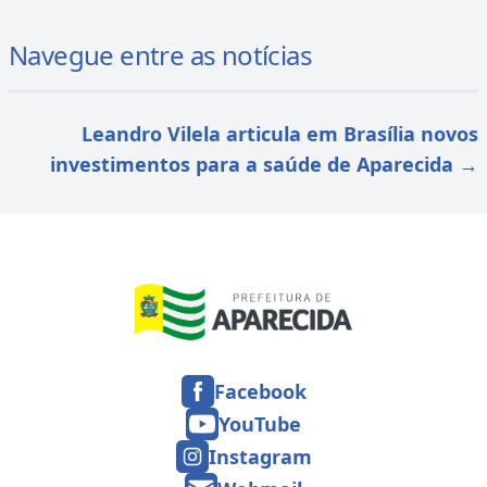
Navegue entre as notícias
Leandro Vilela articula em Brasília novos
investimentos para a saúde de Aparecida
→
Facebook
YouTube
Instagram