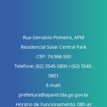
Rua Gervásio Pinheiro, APM
Residencial Solar Central Park
CEP: 74.968-500
Telefone: (62) 3545-5800 / (62) 3545-
5801
E-mail:
prefeitura@aparecida.go.gov.br
Horário de Funcionamento: 08h as