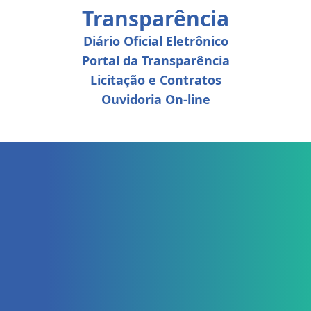
Transparência
Diário Oficial Eletrônico
Portal da Transparência
Licitação e Contratos
Ouvidoria On-line