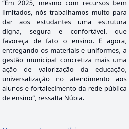
“Em 2025, mesmo com recursos bem
limitados, nós trabalhamos muito para
dar aos estudantes uma estrutura
digna, segura e confortável, que
favoreça de fato o ensino. E agora,
entregando os materiais e uniformes, a
gestão municipal concretiza mais uma
ação de valorização da educação,
universalização no atendimento aos
alunos e fortalecimento da rede pública
de ensino”, ressalta Núbia.