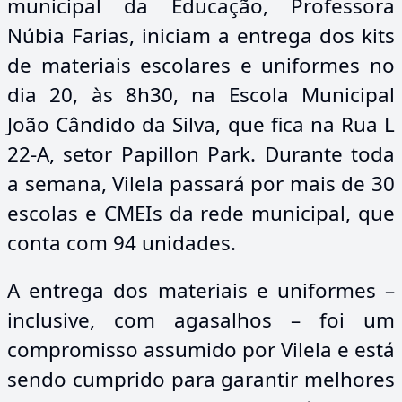
municipal da Educação, Professora
Núbia Farias, iniciam a entrega dos kits
de materiais escolares e uniformes no
dia 20, às 8h30, na Escola Municipal
João Cândido da Silva, que fica na Rua L
22-A, setor Papillon Park. Durante toda
a semana, Vilela passará por mais de 30
escolas e CMEIs da rede municipal, que
conta com 94 unidades.
A entrega dos materiais e uniformes –
inclusive, com agasalhos – foi um
compromisso assumido por Vilela e está
sendo cumprido para garantir melhores