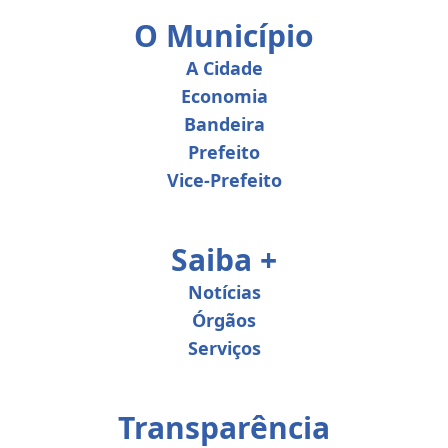
O Município
A Cidade
Economia
Bandeira
Prefeito
Vice-Prefeito
Saiba +
Notícias
Órgãos
Serviços
Transparência