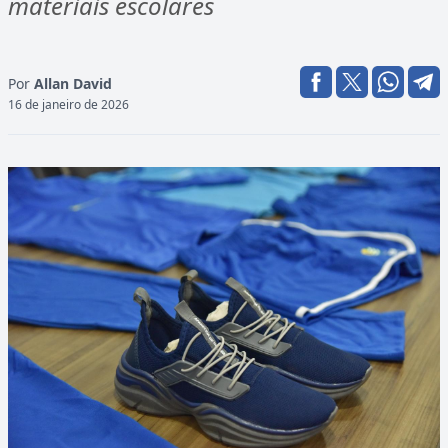
materiais escolares
Por
Allan David
16 de janeiro de 2026