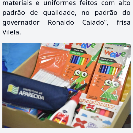
materiais e uniformes feitos com alto
padrão de qualidade, no padrão do
governador Ronaldo Caiado”, frisa
Vilela.