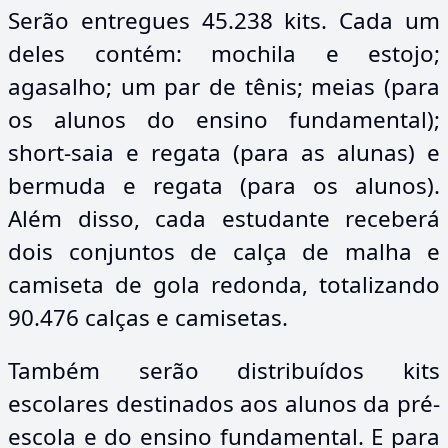
Serão entregues 45.238 kits. Cada um
deles contém: mochila e estojo;
agasalho; um par de tênis; meias (para
os alunos do ensino fundamental);
short-saia e regata (para as alunas) e
bermuda e regata (para os alunos).
Além disso, cada estudante receberá
dois conjuntos de calça de malha e
camiseta de gola redonda, totalizando
90.476 calças e camisetas.
Também serão distribuídos kits
escolares destinados aos alunos da pré-
escola e do ensino fundamental. E para