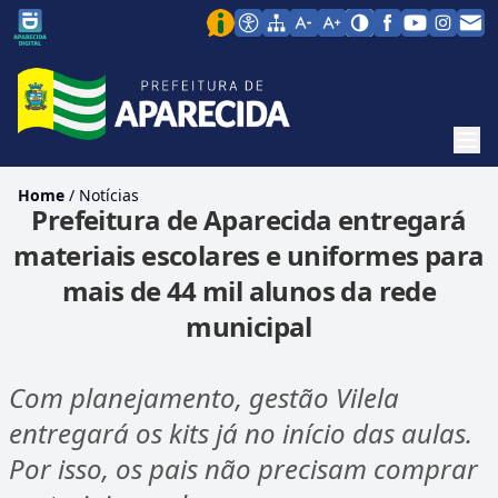
Men
Home
/
Notícias
Prefeitura de Aparecida entregará
materiais escolares e uniformes para
mais de 44 mil alunos da rede
municipal
Com planejamento, gestão Vilela
entregará os kits já no início das aulas.
Por isso, os pais não precisam comprar