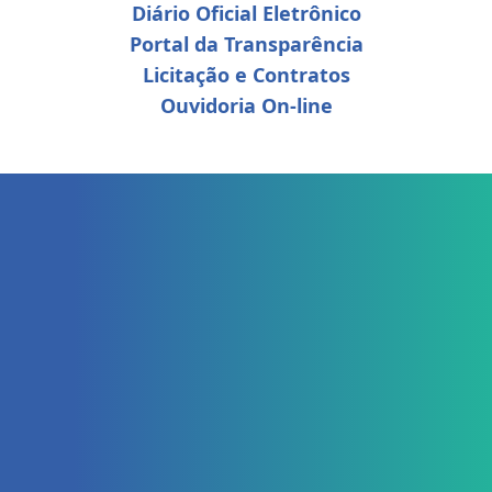
Diário Oficial Eletrônico
Portal da Transparência
Licitação e Contratos
Ouvidoria On-line