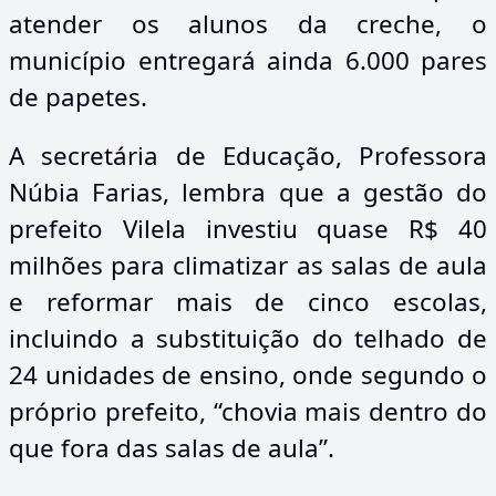
atender os alunos da creche, o
município entregará ainda 6.000 pares
de papetes.
A secretária de Educação, Professora
Núbia Farias, lembra que a gestão do
prefeito Vilela investiu quase R$ 40
milhões para climatizar as salas de aula
e reformar mais de cinco escolas,
incluindo a substituição do telhado de
24 unidades de ensino, onde segundo o
próprio prefeito, “chovia mais dentro do
que fora das salas de aula”.