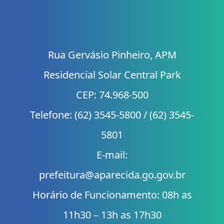
Rua Gervásio Pinheiro, APM
Residencial Solar Central Park
CEP: 74.968-500
Telefone: (62) 3545-5800 / (62) 3545-
5801
E-mail:
prefeitura@aparecida.go.gov.br
Horário de Funcionamento: 08h as
11h30 – 13h as 17h30