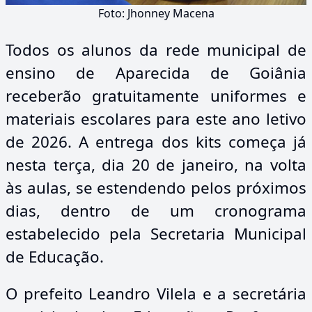
Foto: Jhonney Macena
Todos os alunos da rede municipal de
ensino de Aparecida de Goiânia
receberão gratuitamente uniformes e
materiais escolares para este ano letivo
de 2026. A entrega dos kits começa já
nesta terça, dia 20 de janeiro, na volta
às aulas, se estendendo pelos próximos
dias, dentro de um cronograma
estabelecido pela Secretaria Municipal
de Educação.
O prefeito Leandro Vilela e a secretária