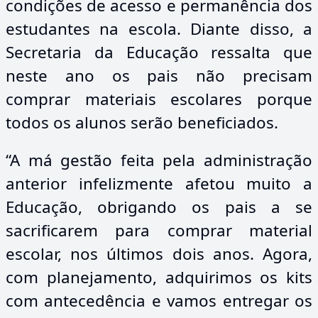
condições de acesso e permanência dos
estudantes na escola. Diante disso, a
Secretaria da Educação ressalta que
neste ano os pais não precisam
comprar materiais escolares porque
todos os alunos serão beneficiados.
“A má gestão feita pela administração
anterior infelizmente afetou muito a
Educação, obrigando os pais a se
sacrificarem para comprar material
escolar, nos últimos dois anos. Agora,
com planejamento, adquirimos os kits
com antecedência e vamos entregar os