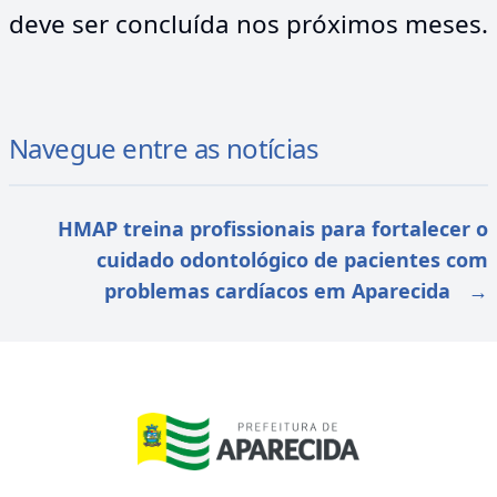
deve ser concluída nos próximos meses.
Navegue entre as notícias
HMAP treina profissionais para fortalecer o
cuidado odontológico de pacientes com
problemas cardíacos em Aparecida
→