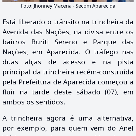
Foto: Jhonney Macena - Secom Aparecida
Está liberado o trânsito na trincheira da
Avenida das Nações, na divisa entre os
bairros Buriti Sereno e Parque das
Nações, em Aparecida. O tráfego nas
duas alças de acesso e na pista
principal da trincheira recém-construída
pela Prefeitura de Aparecida começou a
fluir na tarde deste sábado (07), em
ambos os sentidos.
A trincheira agora é uma alternativa,
por exemplo, para quem vem do Anel