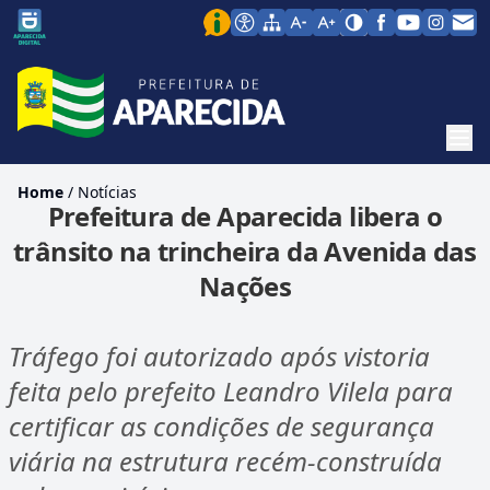
Men
Home
/
Notícias
Prefeitura de Aparecida libera o
trânsito na trincheira da Avenida das
Nações
Tráfego foi autorizado após vistoria
feita pelo prefeito Leandro Vilela para
certificar as condições de segurança
viária na estrutura recém-construída