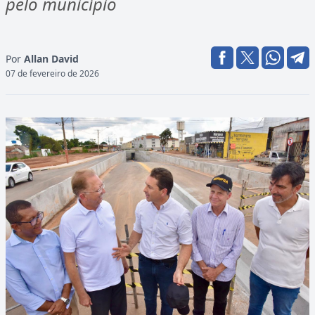
pelo município
Por
Allan David
07 de fevereiro de 2026