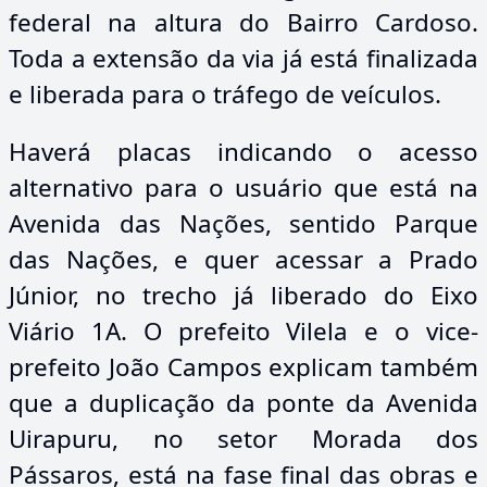
federal na altura do Bairro Cardoso.
Toda a extensão da via já está finalizada
e liberada para o tráfego de veículos.
Haverá placas indicando o acesso
alternativo para o usuário que está na
Avenida das Nações, sentido Parque
das Nações, e quer acessar a Prado
Júnior, no trecho já liberado do Eixo
Viário 1A. O prefeito Vilela e o vice-
prefeito João Campos explicam também
que a duplicação da ponte da Avenida
Uirapuru, no setor Morada dos
Pássaros, está na fase final das obras e