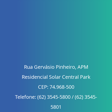
Rua Gervásio Pinheiro, APM
Residencial Solar Central Park
CEP: 74.968-500
Telefone: (62) 3545-5800 / (62) 3545-
5801