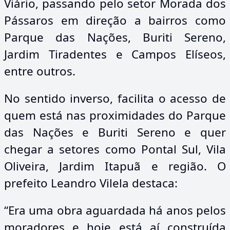
Viário, passando pelo setor Morada dos
Pássaros em direção a bairros como
Parque das Nações, Buriti Sereno,
Jardim Tiradentes e Campos Elíseos,
entre outros.
No sentido inverso, facilita o acesso de
quem está nas proximidades do Parque
das Nações e Buriti Sereno e quer
chegar a setores como Pontal Sul, Vila
Oliveira, Jardim Itapuã e região. O
prefeito Leandro Vilela destaca:
“Era uma obra aguardada há anos pelos
moradores e hoje está aí construída