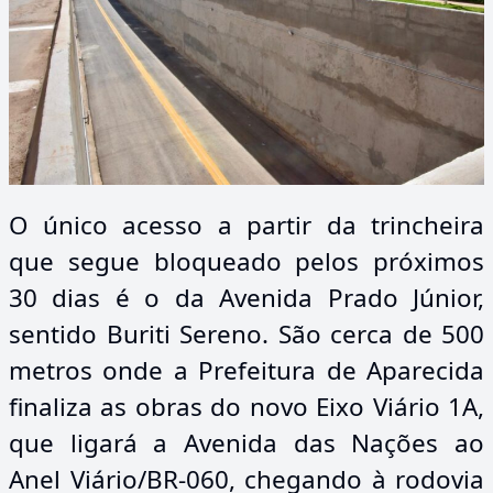
O único acesso a partir da trincheira
que segue bloqueado pelos próximos
30 dias é o da Avenida Prado Júnior,
sentido Buriti Sereno. São cerca de 500
metros onde a Prefeitura de Aparecida
finaliza as obras do novo Eixo Viário 1A,
que ligará a Avenida das Nações ao
Anel Viário/BR-060, chegando à rodovia