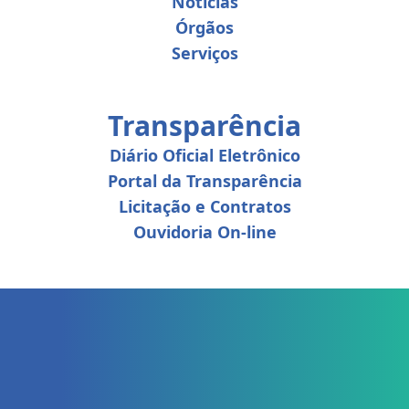
Notícias
Órgãos
Serviços
Transparência
Diário Oficial Eletrônico
Portal da Transparência
Licitação e Contratos
Ouvidoria On-line