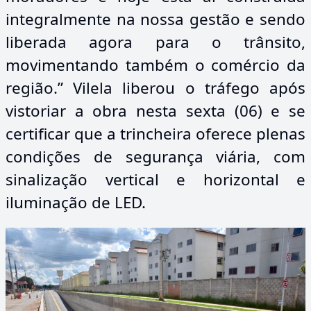
integralmente na nossa gestão e sendo
liberada agora para o trânsito,
movimentando também o comércio da
região.” Vilela liberou o tráfego após
vistoriar a obra nesta sexta (06) e se
certificar que a trincheira oferece plenas
condições de segurança viária, com
sinalização vertical e horizontal e
iluminação de LED.