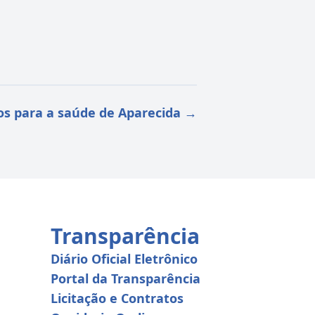
tos para a saúde de Aparecida
→
Transparência
Diário Oficial Eletrônico
Portal da Transparência
Licitação e Contratos