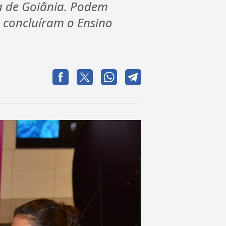
a de Goiânia. Podem
 concluíram o Ensino