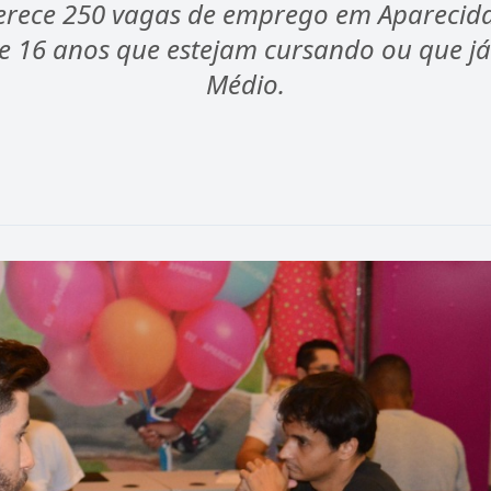
oferece 250 vagas de emprego em Aparecid
de 16 anos que estejam cursando ou que já
Médio.