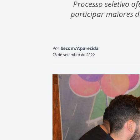
Processo seletivo 
participar maiores 
Por
Secom/Aparecida
28 de setembro de 2022