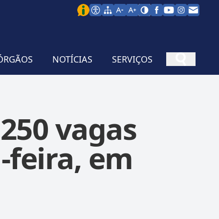
ÓRGÃOS
NOTÍCIAS
SERVIÇOS
 250 vagas
-feira, em