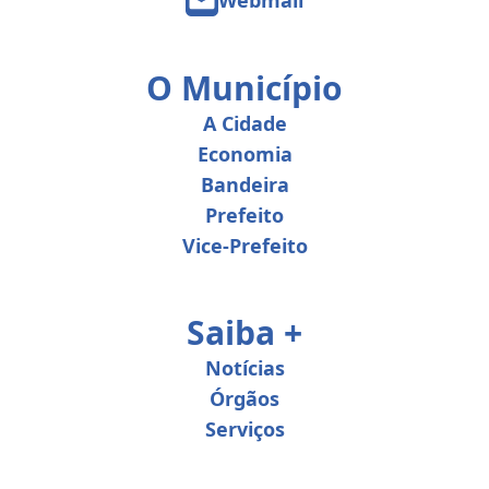
O Município
A Cidade
Economia
Bandeira
Prefeito
Vice-Prefeito
Saiba +
Notícias
Órgãos
Serviços