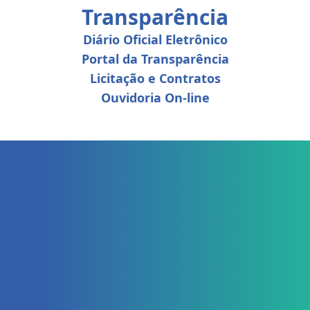
Transparência
Diário Oficial Eletrônico
Portal da Transparência
Licitação e Contratos
Ouvidoria On-line