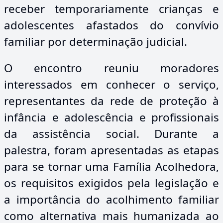
receber temporariamente crianças e
adolescentes afastados do convívio
familiar por determinação judicial.
O encontro reuniu moradores
interessados em conhecer o serviço,
representantes da rede de proteção à
infância e adolescência e profissionais
da assistência social. Durante a
palestra, foram apresentadas as etapas
para se tornar uma Família Acolhedora,
os requisitos exigidos pela legislação e
a importância do acolhimento familiar
como alternativa mais humanizada ao