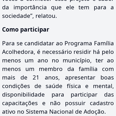
da importância que ele tem para a
sociedade”, relatou.
Como participar
Para se candidatar ao Programa Família
Acolhedora, é necessário residir há pelo
menos um ano no município, ter ao
menos um membro da família com
mais de 21 anos, apresentar boas
condições de saúde física e mental,
disponibilidade para participar das
capacitações e não possuir cadastro
ativo no Sistema Nacional de Adoção.