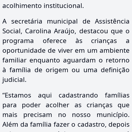
acolhimento institucional.
A secretária municipal de Assistência
Social, Carolina Araújo, destacou que o
programa oferece às crianças a
oportunidade de viver em um ambiente
familiar enquanto aguardam o retorno
à família de origem ou uma definição
judicial.
“Estamos aqui cadastrando famílias
para poder acolher as crianças que
mais precisam no nosso município.
Além da família fazer o cadastro, depois