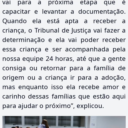
vai para a próxima etapa que é
capacitar e levantar a documentação.
Quando ela está apta a receber a
criança, o Tribunal de Justiça vai fazer a
determinação e ela vai poder receber
essa criança e ser acompanhada pela
nossa equipe 24 horas, até que a gente
consiga ou retornar para a família de
origem ou a criança ir para a adoção,
mas enquanto isso ela recebe amor e
carinho dessas famílias que estão aqui
para ajudar o próximo”, explicou.