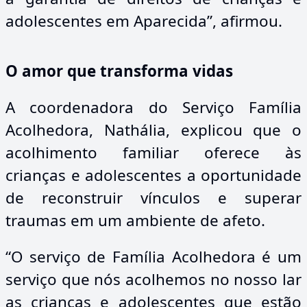
adolescentes em Aparecida”, afirmou.
O amor que transforma vidas
A coordenadora do Serviço Família
Acolhedora, Nathália, explicou que o
acolhimento familiar oferece às
crianças e adolescentes a oportunidade
de reconstruir vínculos e superar
traumas em um ambiente de afeto.
“O serviço de Família Acolhedora é um
serviço que nós acolhemos no nosso lar
as crianças e adolescentes que estão