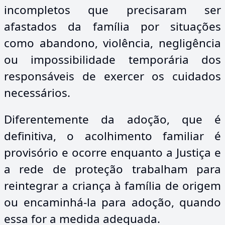
incompletos que precisaram ser
afastados da família por situações
como abandono, violência, negligência
ou impossibilidade temporária dos
responsáveis de exercer os cuidados
necessários.
Diferentemente da adoção, que é
definitiva, o acolhimento familiar é
provisório e ocorre enquanto a Justiça e
a rede de proteção trabalham para
reintegrar a criança à família de origem
ou encaminhá-la para adoção, quando
essa for a medida adequada.