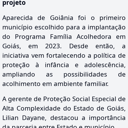
projeto
Aparecida de Goiânia foi o primeiro
município escolhido para a implantação
do Programa Família Acolhedora em
Goiás, em 2023. Desde então, a
iniciativa vem fortalecendo a política de
proteção à infância e adolescência,
ampliando as possibilidades de
acolhimento em ambiente familiar.
A gerente de Proteção Social Especial de
Alta Complexidade do Estado de Goiás,
Lilian Dayane, destacou a importância
da parceria entre Estado e município.