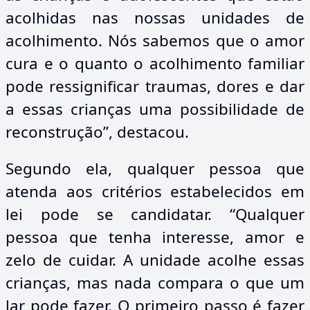
acolhidas nas nossas unidades de
acolhimento. Nós sabemos que o amor
cura e o quanto o acolhimento familiar
pode ressignificar traumas, dores e dar
a essas crianças uma possibilidade de
reconstrução”, destacou.
Segundo ela, qualquer pessoa que
atenda aos critérios estabelecidos em
lei pode se candidatar. “Qualquer
pessoa que tenha interesse, amor e
zelo de cuidar. A unidade acolhe essas
crianças, mas nada compara o que um
lar pode fazer. O primeiro passo é fazer