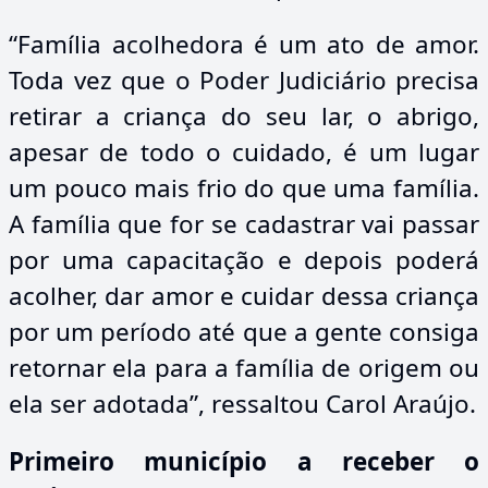
“Família acolhedora é um ato de amor.
Toda vez que o Poder Judiciário precisa
retirar a criança do seu lar, o abrigo,
apesar de todo o cuidado, é um lugar
um pouco mais frio do que uma família.
A família que for se cadastrar vai passar
por uma capacitação e depois poderá
acolher, dar amor e cuidar dessa criança
por um período até que a gente consiga
retornar ela para a família de origem ou
ela ser adotada”, ressaltou Carol Araújo.
Primeiro município a receber o