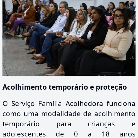
Acolhimento temporário e proteção
O Serviço Família Acolhedora funciona
como uma modalidade de acolhimento
temporário para crianças e
adolescentes de 0 a 18 anos