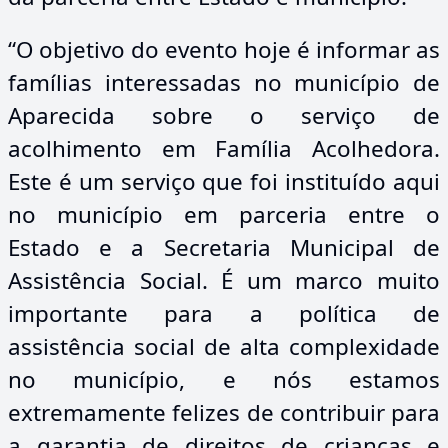
“O objetivo do evento hoje é informar as
famílias interessadas no município de
Aparecida sobre o serviço de
acolhimento em Família Acolhedora.
Este é um serviço que foi instituído aqui
no município em parceria entre o
Estado e a Secretaria Municipal de
Assistência Social. É um marco muito
importante para a política de
assistência social de alta complexidade
no município, e nós estamos
extremamente felizes de contribuir para
a garantia de direitos de crianças e