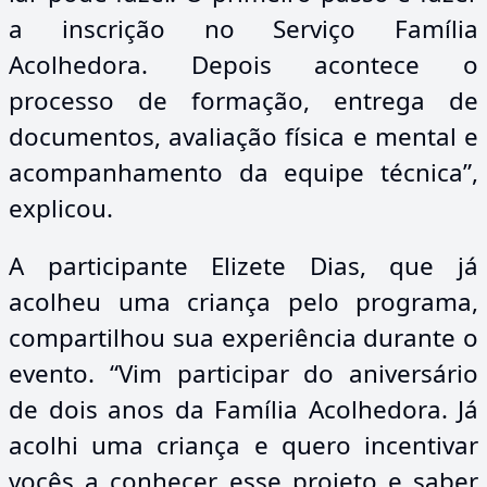
a inscrição no Serviço Família
Acolhedora. Depois acontece o
processo de formação, entrega de
documentos, avaliação física e mental e
acompanhamento da equipe técnica”,
explicou.
A participante Elizete Dias, que já
acolheu uma criança pelo programa,
compartilhou sua experiência durante o
evento. “Vim participar do aniversário
de dois anos da Família Acolhedora. Já
acolhi uma criança e quero incentivar
vocês a conhecer esse projeto e saber