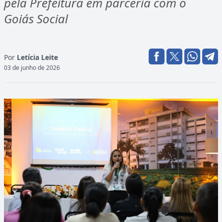
pela Prefeitura em parceria com o
Goiás Social
Por
Letícia Leite
03 de junho de 2026