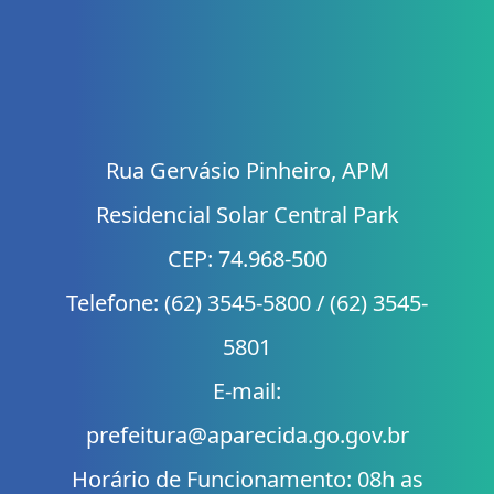
Rua Gervásio Pinheiro, APM
Residencial Solar Central Park
CEP: 74.968-500
Telefone: (62) 3545-5800 / (62) 3545-
5801
E-mail:
prefeitura@aparecida.go.gov.br
Horário de Funcionamento: 08h as