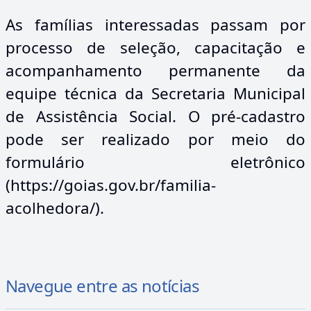
As famílias interessadas passam por
processo de seleção, capacitação e
acompanhamento permanente da
equipe técnica da Secretaria Municipal
de Assistência Social. O pré-cadastro
pode ser realizado por meio do
formulário eletrônico
(https://goias.gov.br/familia-
acolhedora/).
Navegue entre as notícias