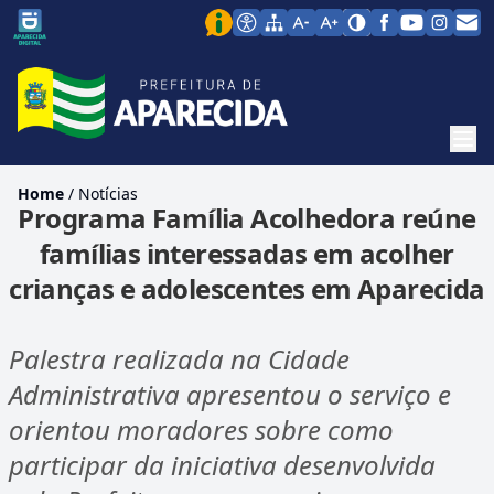
Men
Home
/
Notícias
Programa Família Acolhedora reúne
famílias interessadas em acolher
crianças e adolescentes em Aparecida
Palestra realizada na Cidade
Administrativa apresentou o serviço e
orientou moradores sobre como
participar da iniciativa desenvolvida