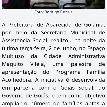
Foto: Rodrigo Estrela
A Prefeitura de Aparecida de Goiânia,
por meio da Secretaria Municipal de
Assistência Social, realizou na noite da
última terça-feira, 2 de junho, no Espaço
Multiuso da Cidade Administrativa
Maguito Vilela, uma palestra de
apresentação do Programa Família
Acolhedora. A iniciativa é desenvolvida
em parceria com o Goiás Social, do
Governo de Goiás, e tem como objetivo
ampliar o número de famílias aptas a