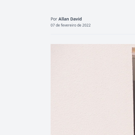
Por
Allan David
07 de fevereiro de 2022