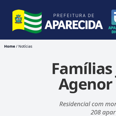
Home
/
Notícias
Famílias
Agenor
Residencial com mor
208 apar