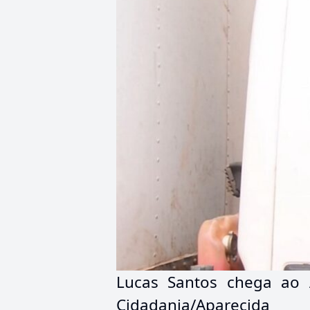
Lucas Santos chega ao
Cidadania/Aparecida