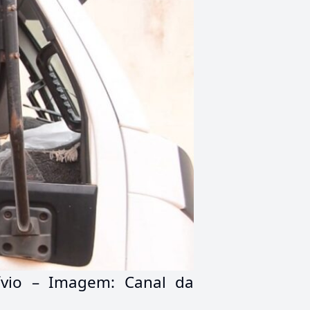
vio – Imagem: Canal da