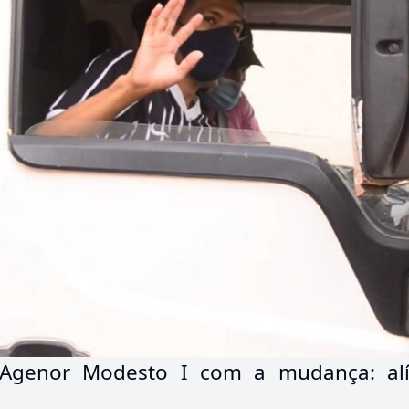
 Agenor Modesto I com a mudança: alí