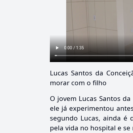
Lucas Santos da Conceiç
morar com o filho
O jovem Lucas Santos da
ele já experimentou antes.
segundo Lucas, ainda é d
pela vida no hospital e se