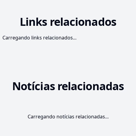
Links relacionados
Carregando links relacionados...
Notícias relacionadas
Carregando notícias relacionadas...