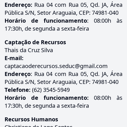
Endereço:
Rua 04 com Rua 05, Qd. JA, Área
Pública S/N, Setor Araguaia, CEP: 74981-040
Horário de funcionamento
: 08:00h às
17:30h, de segunda a sexta-feira
Captação de Recursos
Thais da Cruz Silva
E-mail:
captacaoderecursos.seduc@gmail.com
Endereço
: Rua 04 com Rua 05, Qd. JA, Área
Pública S/N, Setor Araguaia, CEP: 74981-040
Telefone:
(62) 3545-5949
Horário de funcionamento:
08:00h às
17:30h, de segunda a sexta-feira
Recursos Humanos