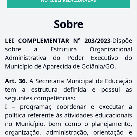
NOTÍCIAS RELACIONADAS
Sobre
LEI COMPLEMENTAR Nº 203/2023
-Dispõe
sobre a Estrutura Organizacional
Administrativa do Poder Executivo do
Município de Aparecida de Goiânia/GO.
Art. 36.
A Secretaria Municipal de Educação
tem a estrutura definida e possui as
seguintes competências:
I – programar, coordenar e executar a
política referente às atividades educacionais
no Município, bem como o planejamento,
organização, administração, orientação e