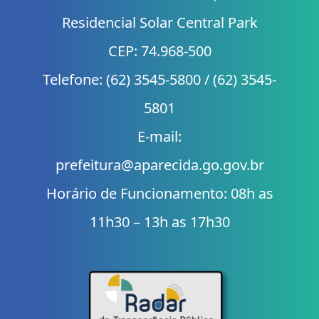
Residencial Solar Central Park
CEP: 74.968-500
Telefone: (62) 3545-5800 / (62) 3545-
5801
E-mail:
prefeitura@aparecida.go.gov.br
Horário de Funcionamento: 08h as
11h30 – 13h as 17h30