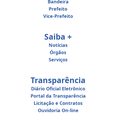
Bandeira
Prefeito
Vice-Prefeito
Saiba +
Notícias
Órgãos
Serviços
Transparência
Diário Oficial Eletrônico
Portal da Transparência
Licitação e Contratos
Ouvidoria On-line