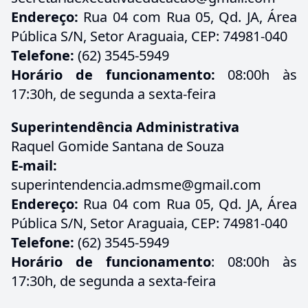
Endereço:
Rua 04 com Rua 05, Qd. JA, Área
Pública S/N, Setor Araguaia, CEP: 74981-040
Telefone:
(62) 3545-5949
Horário de funcionamento:
08:00h às
17:30h, de segunda a sexta-feira
Superintendência Administrativa
Raquel Gomide Santana de Souza
E-mail:
superintendencia.admsme@gmail.com
Endereço:
Rua 04 com Rua 05, Qd. JA, Área
Pública S/N, Setor Araguaia, CEP: 74981-040
Telefone:
(62) 3545-5949
Horário de funcionamento
: 08:00h às
17:30h, de segunda a sexta-feira