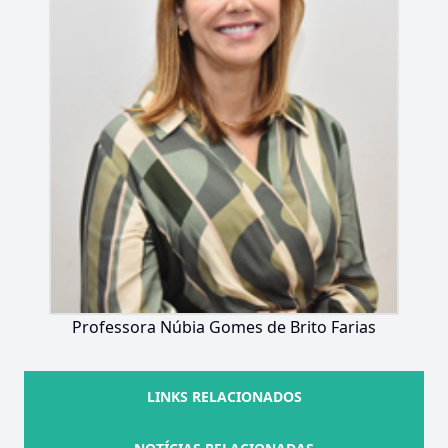
Professora Núbia Gomes de Brito Farias
LINKS RELACIONADOS