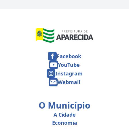
Facebook
YouTube
Instagram
Webmail
O Município
A Cidade
Economia