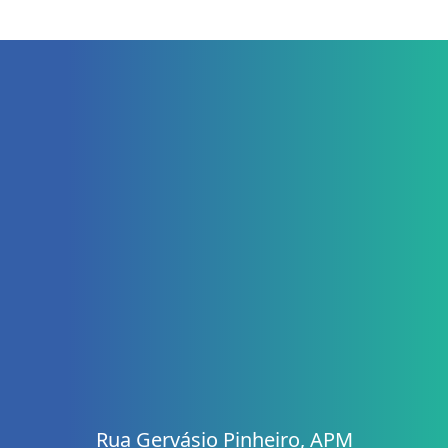
Rua Gervásio Pinheiro, APM