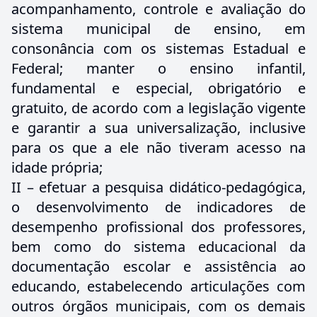
acompanhamento, controle e avaliação do
sistema municipal de ensino, em
consonância com os sistemas Estadual e
Federal; manter o ensino infantil,
fundamental e especial, obrigatório e
gratuito, de acordo com a legislação vigente
e garantir a sua universalização, inclusive
para os que a ele não tiveram acesso na
idade própria;
II – efetuar a pesquisa didático-pedagógica,
o desenvolvimento de indicadores de
desempenho profissional dos professores,
bem como do sistema educacional da
documentação escolar e assistência ao
educando, estabelecendo articulações com
outros órgãos municipais, com os demais