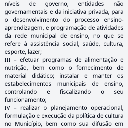
níveis de governo, entidades não
governamentais e da iniciativa privada, para
o desenvolvimento do processo ensino-
aprendizagem, e programação de atividades
da rede municipal de ensino, no que se
refere à assistência social, saúde, cultura,
esporte, lazer;
III – efetuar programas de alimentação e
nutrição, bem como o fornecimento de
material didático; instalar e manter os
estabelecimentos municipais de ensino,
controlando e fiscalizando o seu
funcionamento;
IV – realizar o planejamento operacional,
formulação e execução da política de cultura
no Município, bem como sua difusão em