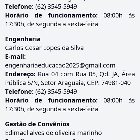
Telefone:
(62) 3545-5949
Horário de funcionamento:
08:00h às
17:30h, de segunda a sexta-feira
Engenharia
Carlos Cesar Lopes da Silva
E-mail:
engenhariaeducacao2025@gmail.com
Endereço:
Rua 04 com Rua 05, Qd. JA, Área
Pública S/N, Setor Araguaia, CEP: 74981-040
Telefone:
(62) 3545-5949
Horário de funcionamento:
08:00h às
17:30h, de segunda a sexta-feira
Gestão de Convênios
Edimael alves de oliveira marinho