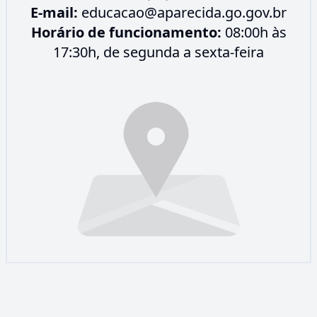
E-mail:
educacao@aparecida.go.gov.br
Horário de funcionamento:
08:00h às
17:30h, de segunda a sexta-feira