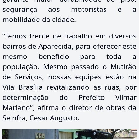
segurança aos motoristas e a
mobilidade da cidade.
“Temos frente de trabalho em diversos
bairros de Aparecida, para oferecer este
mesmo benefício para toda a
população. Mesmo passado o Mutirão
de Serviços, nossas equipes estão na
Vila Brasília revitalizando as ruas, por
determinação do Prefeito Vilmar
Mariano”, afirma o diretor de obras da
Seinfra, Cesar Augusto.