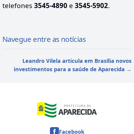
telefones
3545-4890
e
3545-5902
.
Navegue entre as notícias
Leandro Vilela articula em Brasília novos
investimentos para a saúde de Aparecida
→
Facebook