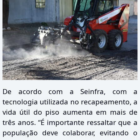
De acordo com a Seinfra, com a
tecnologia utilizada no recapeamento, a
vida útil do piso aumenta em mais de
três anos. “É importante ressaltar que a
população deve colaborar, evitando o