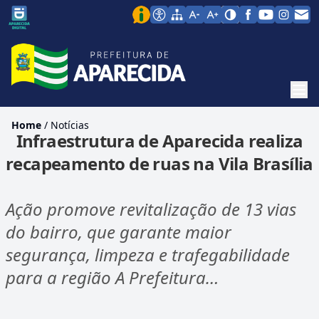
Men
Home
/
Notícias
Infraestrutura de Aparecida realiza
recapeamento de ruas na Vila Brasília
Ação promove revitalização de 13 vias
do bairro, que garante maior
segurança, limpeza e trafegabilidade
para a região A Prefeitura…