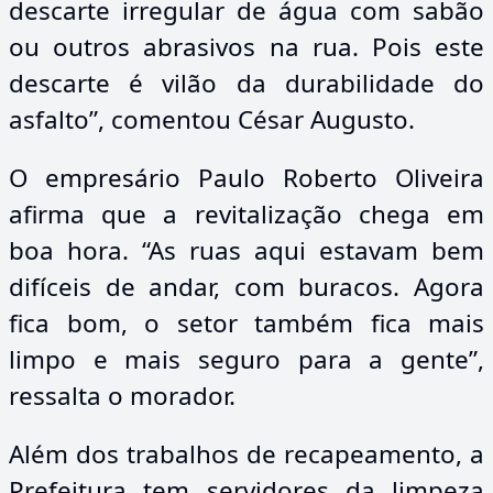
descarte irregular de água com sabão
ou outros abrasivos na rua. Pois este
descarte é vilão da durabilidade do
asfalto”, comentou César Augusto.
O empresário Paulo Roberto Oliveira
afirma que a revitalização chega em
boa hora. “As ruas aqui estavam bem
difíceis de andar, com buracos. Agora
fica bom, o setor também fica mais
limpo e mais seguro para a gente”,
ressalta o morador.
Além dos trabalhos de recapeamento, a
Prefeitura tem servidores da limpeza