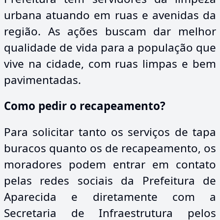
urbana atuando em ruas e avenidas da
região. As ações buscam dar melhor
qualidade de vida para a população que
vive na cidade, com ruas limpas e bem
pavimentadas.
Como pedir o recapeamento?
Para solicitar tanto os serviços de tapa
buracos quanto os de recapeamento, os
moradores podem entrar em contato
pelas redes sociais da Prefeitura de
Aparecida e diretamente com a
Secretaria de Infraestrutura pelos