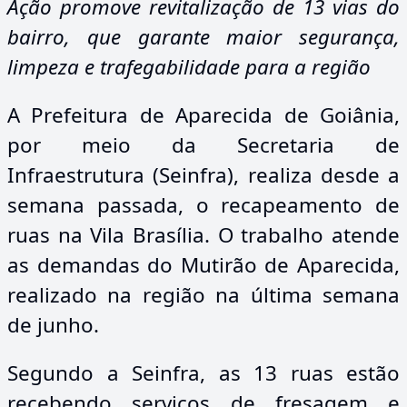
Ação promove revitalização de 13 vias do
bairro, que garante maior segurança,
limpeza e trafegabilidade para a região
A Prefeitura de Aparecida de Goiânia,
por meio da Secretaria de
Infraestrutura (Seinfra), realiza desde a
semana passada, o recapeamento de
ruas na Vila Brasília. O trabalho atende
as demandas do Mutirão de Aparecida,
realizado na região na última semana
de junho.
Segundo a Seinfra, as 13 ruas estão
recebendo serviços de fresagem e