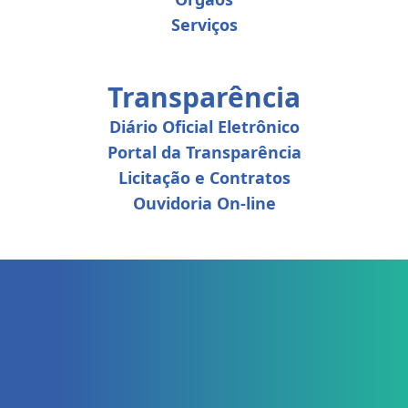
Serviços
Transparência
Diário Oficial Eletrônico
Portal da Transparência
Licitação e Contratos
Ouvidoria On-line