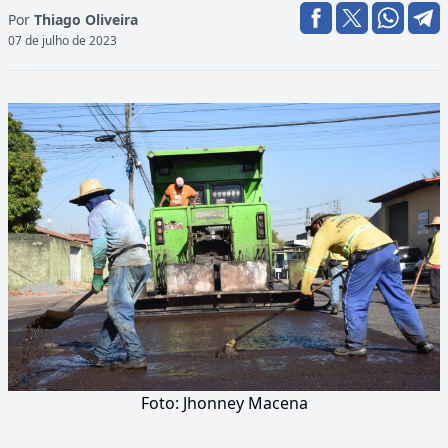
Por
Thiago Oliveira
07 de julho de 2023
Foto: Jhonney Macena