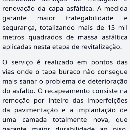
renovação da capa asfáltica. A medida
garante maior trafegabilidade e
segurança, totalizando mais de 15 mil
metros quadrados de massa asfáltica
aplicadas nesta etapa de revitalização.
O serviço é realizado em pontos das
vias onde o tapa buraco não consegue
mais sanar o problema de deterioração
do asfalto. O recapeamento consiste na
remoção por inteiro das imperfeições
da pavimentação e a implantação de
uma camada totalmente nova, que
garante maior durabilidade ao piso,